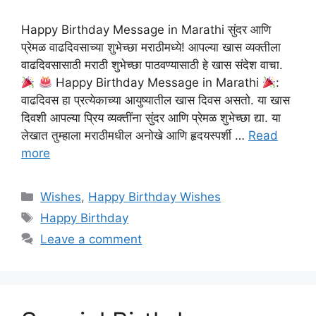
Happy Birthday Message in Marathi सुंदर आणि
प्रेमळ वाढदिवसाच्या शुभेच्छा मराठीमध्ये! आपल्या खास व्यक्तीला
वाढदिवसासाठी मराठी शुभेच्छा पाठवण्यासाठी हे खास संदेश वाचा.
Happy Birthday Message in Marathi
:
वाढदिवस हा प्रत्येकाच्या आयुष्यातील खास दिवस असतो. या खास
दिवशी आपल्या प्रिय व्यक्तींना सुंदर आणि प्रेमळ शुभेच्छा द्या. या
लेखात तुम्हाला मराठीमधील अनोखे आणि हृदयस्पर्शी …
Read
more
Categories
Wishes
,
Happy Birthday Wishes
Tags
Happy Birthday
Leave a comment