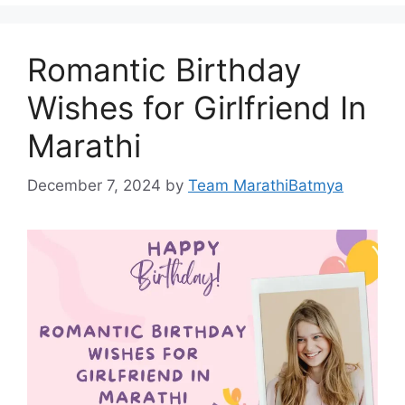
Romantic Birthday
Wishes for Girlfriend In
Marathi
December 7, 2024
by
Team MarathiBatmya