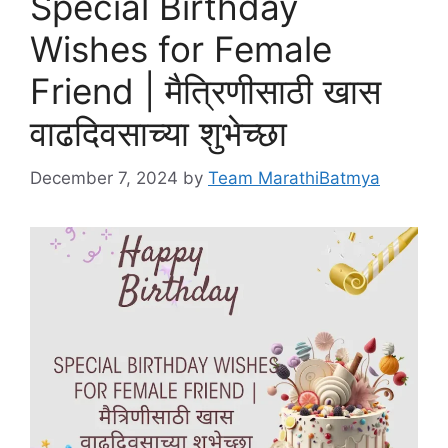
Special Birthday
Wishes for Female
Friend | मैत्रिणीसाठी खास
वाढदिवसाच्या शुभेच्छा
December 7, 2024
by
Team MarathiBatmya