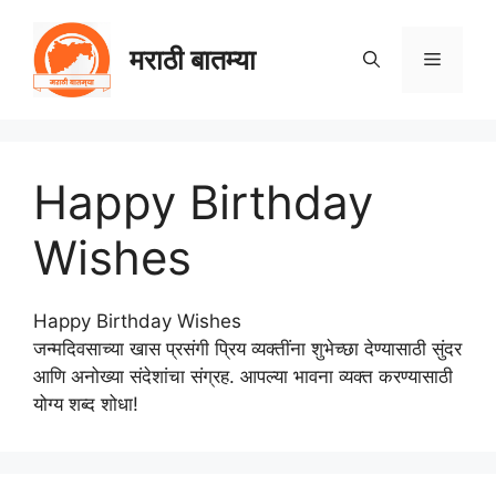
Skip
to
मराठी बातम्या
Menu
content
Happy Birthday
Wishes
Happy Birthday Wishes
जन्मदिवसाच्या खास प्रसंगी प्रिय व्यक्तींना शुभेच्छा देण्यासाठी सुंदर
आणि अनोख्या संदेशांचा संग्रह. आपल्या भावना व्यक्त करण्यासाठी
योग्य शब्द शोधा!