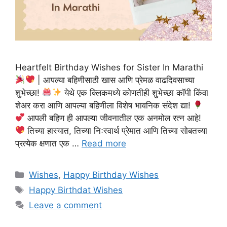
Heartfelt Birthday Wishes for Sister In Marathi
| आपल्या बहिणीसाठी खास आणि प्रेमळ वाढदिवसाच्या
शुभेच्छा!
येथे एक क्लिकमध्ये कोणतीही शुभेच्छा कॉपी किंवा
शेअर करा आणि आपल्या बहिणीला विशेष भावनिक संदेश द्या!
आपली बहिण ही आपल्या जीवनातील एक अनमोल रत्न आहे!
तिच्या हास्यात, तिच्या निःस्वार्थ प्रेमात आणि तिच्या सोबतच्या
प्रत्येक क्षणात एक …
Read more
Categories
Wishes
,
Happy Birthday Wishes
Tags
Happy Birthdat Wishes
Leave a comment