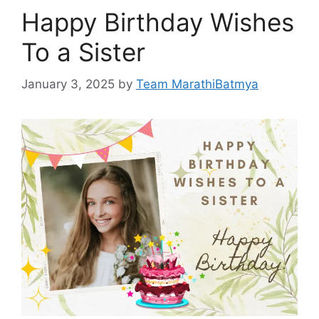
Happy Birthday Wishes
To a Sister
January 3, 2025
by
Team MarathiBatmya