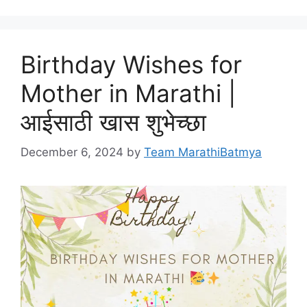
Birthday Wishes for
Mother in Marathi |
आईसाठी खास शुभेच्छा
December 6, 2024
by
Team MarathiBatmya