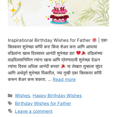
Inspirational Birthday Wishes for Father
| एका
क्लिकवर शुभेच्छा कॉपी करा किंवा शेअर करा आणि आपल्या
वडिलांना खास दिवसावर आनंदी शुभेच्छा द्या!
वडिलांच्या
वाढदिवसानिमित्त त्यांना खास आणि प्रेरणादायी शुभेच्छा देऊन
त्यांचा दिवस अधिक आनंदी बनवा!
या लेखात तुम्हाला सुंदर
आणि अर्थपूर्ण शुभेच्छा मिळतील, ज्या तुम्ही एका क्लिकवर कॉपी
करून शेअर करू शकता. …
Read more
Categories
Wishes
,
Happy Birthday Wishes
Tags
Birthday Wishes for Father
Leave a comment