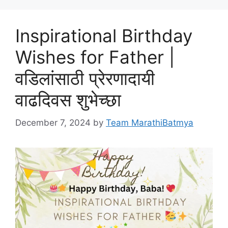
Inspirational Birthday
Wishes for Father |
वडिलांसाठी प्रेरणादायी
वाढदिवस शुभेच्छा
December 7, 2024
by
Team MarathiBatmya