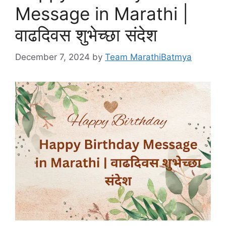
Message in Marathi |
वाढदिवस शुभेच्छा संदेश
December 7, 2024
by
Team MarathiBatmya