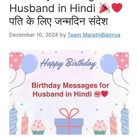
Husband in Hindi
पति के लिए जन्मदिन संदेश
December 10, 2024
by
Team MarathiBatmya