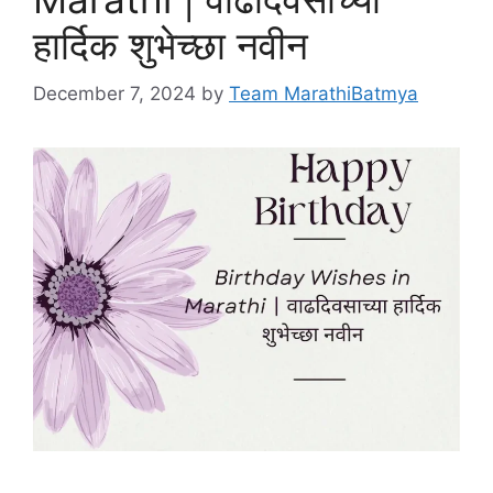
हार्दिक शुभेच्छा नवीन
December 7, 2024
by
Team MarathiBatmya