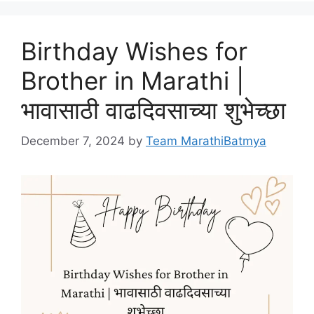
Birthday Wishes for
Brother in Marathi |
भावासाठी वाढदिवसाच्या शुभेच्छा
December 7, 2024
by
Team MarathiBatmya