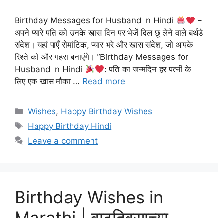
Birthday Messages for Husband in Hindi
–
अपने प्यारे पति को उनके खास दिन पर भेजें दिल छू लेने वाले बर्थडे
संदेश। यहां पाएँ रोमांटिक, प्यार भरे और खास संदेश, जो आपके
रिश्ते को और गहरा बनाएंगे। “Birthday Messages for
Husband in Hindi
: पति का जन्मदिन हर पत्नी के
लिए एक खास मौका …
Read more
Categories
Wishes
,
Happy Birthday Wishes
Tags
Happy Birthday Hindi
Leave a comment
Birthday Wishes in
Marathi | वाढदिवसाच्या