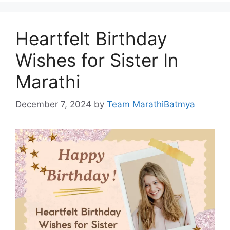
Heartfelt Birthday
Wishes for Sister In
Marathi
December 7, 2024
by
Team MarathiBatmya