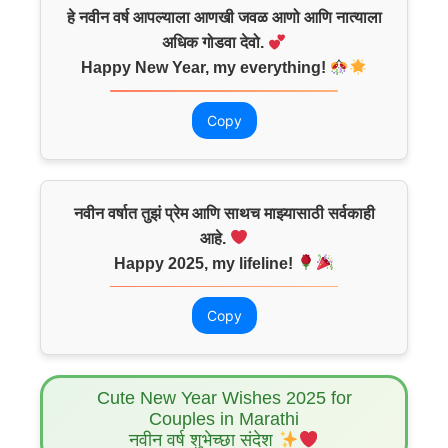
हे नवीन वर्ष आपल्याला आणखी जवळ आणो आणि नात्याला
अधिक गोडवा देवो.
Happy New Year, my everything!
Copy
नवीन वर्षात तुझं प्रेम आणि साथच माझ्यासाठी सर्वकाही
आहे.
Happy 2025, my lifeline!
Copy
Cute New Year Wishes 2025 for
Couples in Marathi
नवीन वर्ष शुभेच्छा संदेश