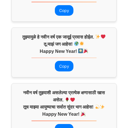
Copy
तुझ्यामुळे हे नवीन वर्ष एक जादूई प्रवास होईल.
तू माझं जग आहेस!
Happy New Year!
Copy
नवीन वर्ष तुझ्याशी असलेल्या प्रत्येक क्षणासाठी खास
असेल.
तूच माझ्या आयुष्याचा सर्वात सुंदर भाग आहेस!
Happy New Year!