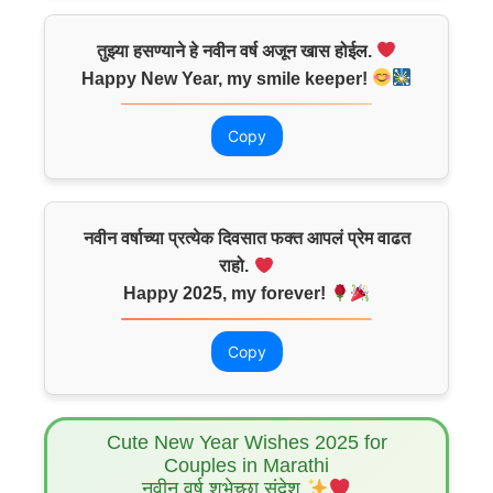
तुझ्या हसण्याने हे नवीन वर्ष अजून खास होईल.
Happy New Year, my smile keeper!
Copy
नवीन वर्षाच्या प्रत्येक दिवसात फक्त आपलं प्रेम वाढत
राहो.
Happy 2025, my forever!
Copy
Cute New Year Wishes 2025 for
Couples in Marathi
नवीन वर्ष शुभेच्छा संदेश