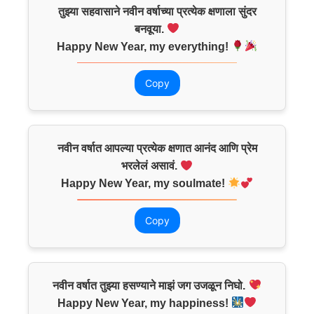
तुझ्या सहवासाने नवीन वर्षाच्या प्रत्येक क्षणाला सुंदर
बनवूया.
Happy New Year, my everything!
Copy
नवीन वर्षात आपल्या प्रत्येक क्षणात आनंद आणि प्रेम
भरलेलं असावं.
Happy New Year, my soulmate!
Copy
नवीन वर्षात तुझ्या हसण्याने माझं जग उजळून निघो.
Happy New Year, my happiness!