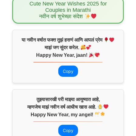
Cute New Year Wishes 2025 for
Couples in Marathi
नवीन वर्ष शुभेच्छा संदेश
या नवीन वर्षात फक्त तुझं हसणं आणि आपलं प्रेम
माझं जग सुंदर करेल.
Happy New Year, jaan!
Copy
तुझ्यासारखी परी माझ्या आयुष्यात आहे,
म्हणजेच माझं नवीन वर्ष आधीच खास आहे.
Happy New Year, my angel!
Copy