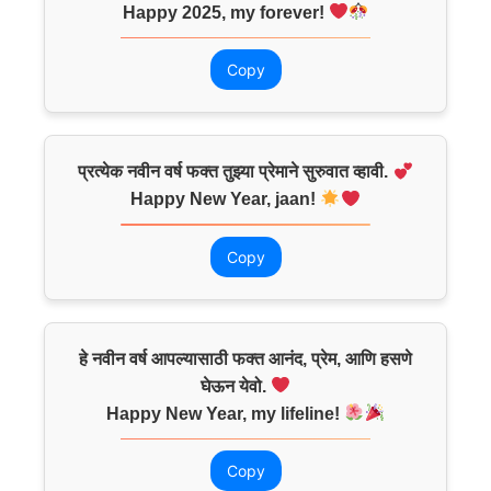
Happy 2025, my forever!
Copy
प्रत्येक नवीन वर्ष फक्त तुझ्या प्रेमाने सुरुवात व्हावी.
Happy New Year, jaan!
Copy
हे नवीन वर्ष आपल्यासाठी फक्त आनंद, प्रेम, आणि हसणे
घेऊन येवो.
Happy New Year, my lifeline!
Copy