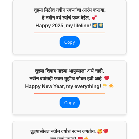
तुझ्या मिठीत नवीन स्वप्नांचा आरंभ करूया,
हे नवीन वर्ष त्यांचं फळ देईल.
Happy 2025, my lifeline!
Copy
तुझ्या शिवाय माझ्या आयुष्याला अर्थ नाही,
नवीन वर्षातही फक्त तुझीच सोबत हवी आहे.
Happy New Year, my everything!
Copy
तुझ्यासोबत नवीन वर्षाचं स्वप्न जगतोय.