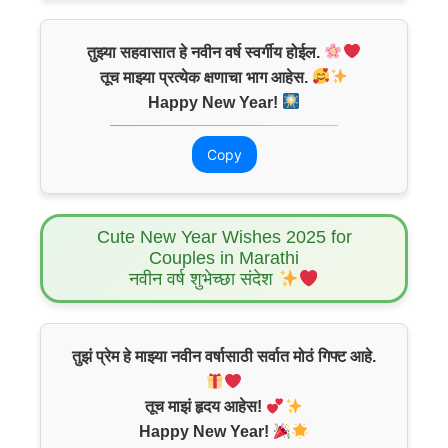
तुझ्या सहवासात हे नवीन वर्ष स्वर्गीय होईल.
तूच माझ्या प्रत्येक क्षणाचा भाग आहेस.
Happy New Year!
Copy
Cute New Year Wishes 2025 for
Couples in Marathi
नवीन वर्ष शुभेच्छा संदेश
तुझं प्रेम हे माझ्या नवीन वर्षासाठी सर्वात मोठं गिफ्ट आहे.
तूच माझं हृदय आहेस!
Happy New Year!