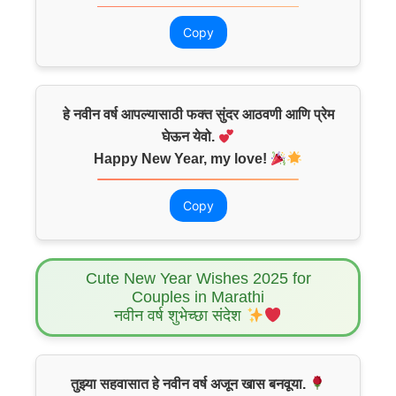
Copy
हे नवीन वर्ष आपल्यासाठी फक्त सुंदर आठवणी आणि प्रेम
घेऊन येवो.
Happy New Year, my love!
Copy
Cute New Year Wishes 2025 for
Couples in Marathi
नवीन वर्ष शुभेच्छा संदेश
तुझ्या सहवासात हे नवीन वर्ष अजून खास बनवूया.