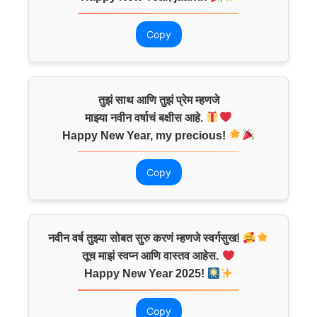
Copy
तुझं साथ आणि तुझं प्रेम म्हणजे
माझ्या नवीन वर्षाचं बक्षीस आहे.
Happy New Year, my precious!
Copy
नवीन वर्ष तुझ्या सोबत सुरु करणं म्हणजे स्वर्गसुख!
तूच माझं स्वप्न आणि वास्तव आहेस.
Happy New Year 2025!
Copy