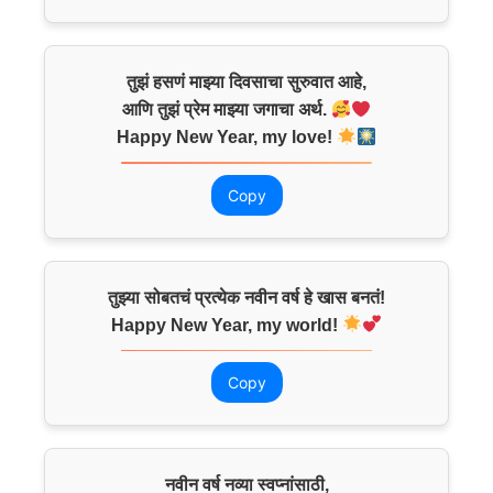
तुझं हसणं माझ्या दिवसाचा सुरुवात आहे,
आणि तुझं प्रेम माझ्या जगाचा अर्थ.
Happy New Year, my love!
Copy
तुझ्या सोबतचं प्रत्येक नवीन वर्ष हे खास बनतं!
Happy New Year, my world!
Copy
नवीन वर्ष नव्या स्वप्नांसाठी,