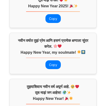
तूच माझं सगळं!
Happy New Year 2025!
Copy
नवीन वर्षात तुझं प्रेम आणि हसणं प्रत्येक क्षणाला सुंदर
करेल.
Happy New Year, my soulmate!
Copy
तुझ्याशिवाय नवीन वर्ष अपूर्ण आहे.
तूच माझं जग आहेस!
Happy New Year!