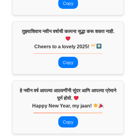
Copy
तुझ्याशिवाय नवीन वर्षाची कल्पना सुद्धा करू शकत नाही.
Cheers to a lovely 2025!
Copy
हे नवीन वर्ष आपल्या आठवणींनी सुंदर आणि आपल्या प्रेमाने
पूर्ण होवो.
Happy New Year, my jaan!
Copy