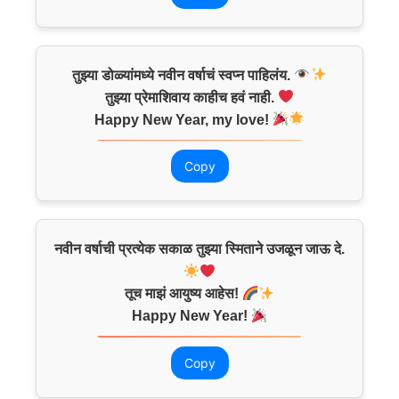
तुझ्या डोळ्यांमध्ये नवीन वर्षाचं स्वप्न पाहिलंय.
तुझ्या प्रेमाशिवाय काहीच हवं नाही.
Happy New Year, my love!
Copy
नवीन वर्षाची प्रत्येक सकाळ तुझ्या स्मिताने उजळून जाऊ दे.
तूच माझं आयुष्य आहेस!
Happy New Year!
Copy