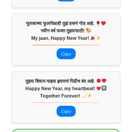
गुलाबाच्या फुलांपेक्षाही तुझं हसणं गोड आहे.
नवीन वर्ष फक्त तुझ्यासाठी!
My jaan, Happy New Year!
Copy
तुझ्या शिवाय माझ्या हृदयाचं पिढीच बंद आहे.
Happy New Year, my heartbeat!
Together Forever!
Copy