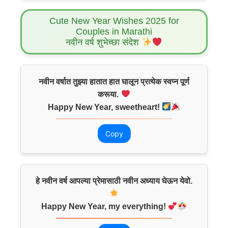
Cute New Year Wishes 2025 for
Couples in Marathi
नवीन वर्ष शुभेच्छा संदेश
नवीन वर्षात तुझ्या हातात हात घालून प्रत्येक स्वप्न पूर्ण
करूया.
Happy New Year, sweetheart!
Copy
हे नवीन वर्ष आपल्या प्रेमासाठी नवीन अध्याय घेऊन येवो.
Happy New Year, my everything!