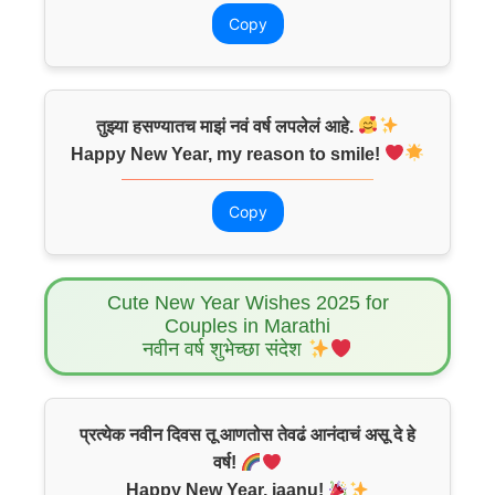
Copy
तुझ्या हसण्यातच माझं नवं वर्ष लपलेलं आहे.
Happy New Year, my reason to smile!
Copy
Cute New Year Wishes 2025 for
Couples in Marathi
नवीन वर्ष शुभेच्छा संदेश
प्रत्येक नवीन दिवस तू आणतोस तेवढं आनंदाचं असू दे हे
वर्ष!
Happy New Year, jaanu!