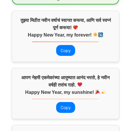
तुझ्या मिठीत नवीन वर्षाचं स्वागत करूया, आणि सर्व स्वप्नं
पूर्ण करूया!
Happy New Year, my forever!
Copy
आपण नेहमी एकमेकांच्या आयुष्यात आनंद भरतो, हे नवीन
वर्षही तसंच राहो.
Happy New Year, my sunshine!
Copy