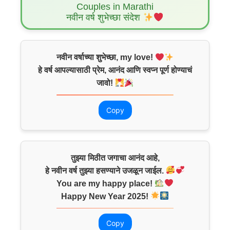
Couples in Marathi
नवीन वर्ष शुभेच्छा संदेश
नवीन वर्षाच्या शुभेच्छा, my love!
हे वर्ष आपल्यासाठी प्रेम, आनंद आणि स्वप्न पूर्ण होण्याचं
जावो!
Copy
तुझ्या मिठीत जगाचा आनंद आहे,
हे नवीन वर्ष तुझ्या हसण्याने उजळून जाईल.
You are my happy place!
Happy New Year 2025!
Copy