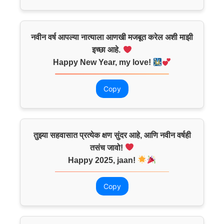
नवीन वर्ष आपल्या नात्याला आणखी मजबूत करेल अशी माझी
इच्छा आहे.
Happy New Year, my love!
Copy
तुझ्या सहवासात प्रत्येक क्षण सुंदर आहे, आणि नवीन वर्षही
तसंच जावो!
Happy 2025, jaan!
Copy