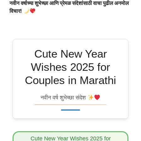
नवीन वर्षाच्या शुभेच्छा आणि प्रेमळ संदेशांसाठी वाचा पुढील अनमोल
विचार!
Cute New Year
Wishes 2025 for
Couples in Marathi
नवीन वर्ष शुभेच्छा संदेश
Cute New Year Wishes 2025 for