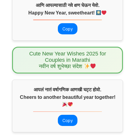
आणि आपल्यासाठी नवे क्षण घेऊन येवो.
Happy New Year, sweetheart!
Copy
Cute New Year Wishes 2025 for
Couples in Marathi
नवीन वर्ष शुभेच्छा संदेश
आपलं नातं वर्षागणिक आणखी घट्ट होवो.
Cheers to another beautiful year together!
Copy