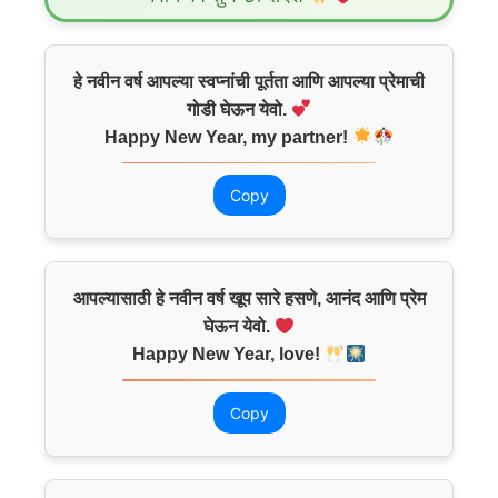
हे नवीन वर्ष आपल्या स्वप्नांची पूर्तता आणि आपल्या प्रेमाची
गोडी घेऊन येवो.
Happy New Year, my partner!
Copy
आपल्यासाठी हे नवीन वर्ष खूप सारे हसणे, आनंद आणि प्रेम
घेऊन येवो.
Happy New Year, love!
Copy