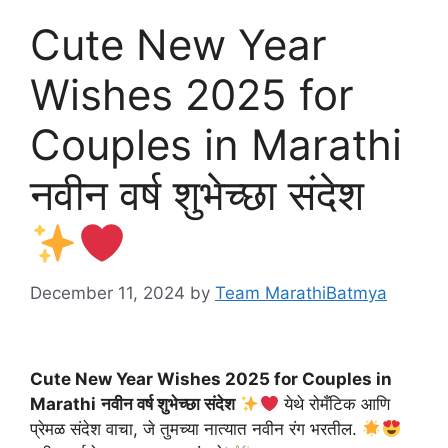
Cute New Year
Wishes 2025 for
Couples in Marathi
नवीन वर्ष शुभेच्छा संदेश
December 11, 2024
by
Team MarathiBatmya
Cute New Year Wishes 2025 for Couples in
Marathi
नवीन वर्ष शुभेच्छा संदेश
येथे रोमँटिक आणि
प्रेमळ संदेश वाचा, जे तुमच्या नात्यात नवीन रंग भरतील.