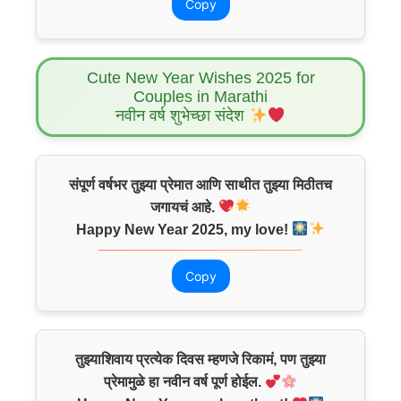
Copy
Cute New Year Wishes 2025 for
Couples in Marathi
नवीन वर्ष शुभेच्छा संदेश
संपूर्ण वर्षभर तुझ्या प्रेमात आणि साथीत तुझ्या मिठीतच
जगायचं आहे.
Happy New Year 2025, my love!
Copy
तुझ्याशिवाय प्रत्येक दिवस म्हणजे रिकामं, पण तुझ्या
प्रेमामुळे हा नवीन वर्ष पूर्ण होईल.