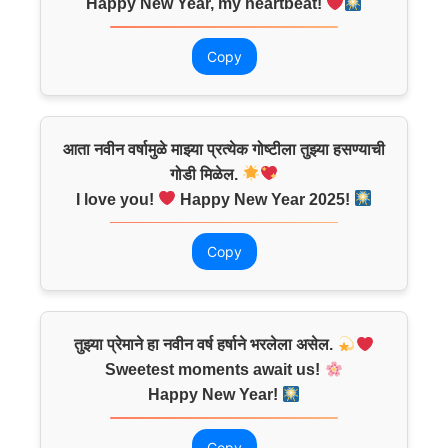
Happy New Year, my heartbeat!
Copy
आता नवीन वर्षामुळे माझ्या प्रत्येक गोष्टीला तुझ्या हसण्याची
गोडी मिळेल.
I love you!
Happy New Year 2025!
Copy
तुझ्या प्रेमाने हा नवीन वर्ष हर्षाने भरलेला असेल.
Sweetest moments await us!
Happy New Year!
Copy