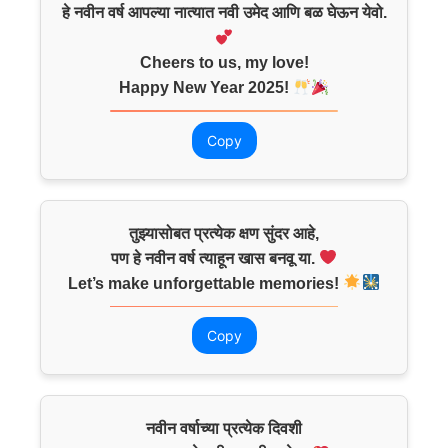
हे नवीन वर्ष आपल्या नात्यात नवी उमेद आणि बळ घेऊन येवो.
Cheers to us, my love!
Happy New Year 2025!
Copy
तुझ्यासोबत प्रत्येक क्षण सुंदर आहे,
पण हे नवीन वर्ष त्याहून खास बनवू या.
Let’s make unforgettable memories!
Copy
नवीन वर्षाच्या प्रत्येक दिवशी