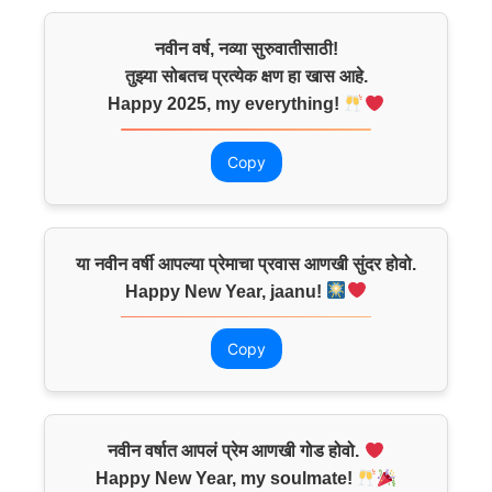
नवीन वर्ष, नव्या सुरुवातीसाठी!
तुझ्या सोबतच प्रत्येक क्षण हा खास आहे.
Happy 2025, my everything!
Copy
या नवीन वर्षी आपल्या प्रेमाचा प्रवास आणखी सुंदर होवो.
Happy New Year, jaanu!
Copy
नवीन वर्षात आपलं प्रेम आणखी गोड होवो.
Happy New Year, my soulmate!