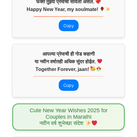
फक्त तुझ्या प्रेमाची सावली असेल.
Happy New Year, my soulmate!
Copy
आपल्या प्रेमाची ही गोड कहाणी
या नवीन वर्षातही अधिक सुंदर होईल.
Together Forever, jaan!
Copy
Cute New Year Wishes 2025 for
Couples in Marathi
नवीन वर्ष शुभेच्छा संदेश