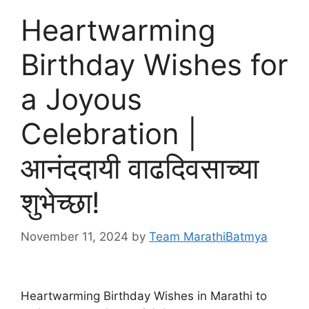
Heartwarming
Birthday Wishes for
a Joyous
Celebration |
आनंददायी वाढदिवसाच्या
शुभेच्छा!
November 11, 2024
by
Team MarathiBatmya
Heartwarming Birthday Wishes in Marathi to