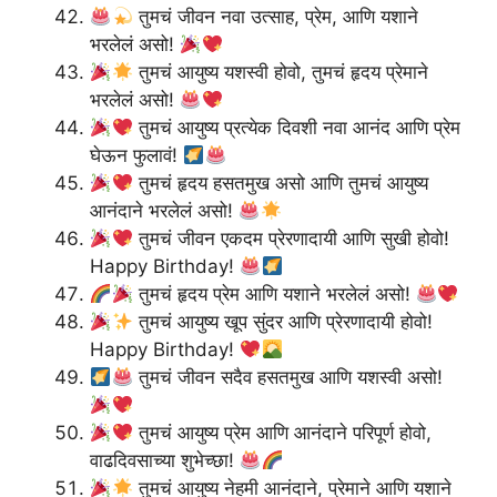
तुमचं जीवन नवा उत्साह, प्रेम, आणि यशाने
भरलेलं असो!
तुमचं आयुष्य यशस्वी होवो, तुमचं हृदय प्रेमाने
भरलेलं असो!
तुमचं आयुष्य प्रत्येक दिवशी नवा आनंद आणि प्रेम
घेऊन फुलावं!
तुमचं हृदय हसतमुख असो आणि तुमचं आयुष्य
आनंदाने भरलेलं असो!
तुमचं जीवन एकदम प्रेरणादायी आणि सुखी होवो!
Happy Birthday!
तुमचं हृदय प्रेम आणि यशाने भरलेलं असो!
तुमचं आयुष्य खूप सुंदर आणि प्रेरणादायी होवो!
Happy Birthday!
तुमचं जीवन सदैव हसतमुख आणि यशस्वी असो!
तुमचं आयुष्य प्रेम आणि आनंदाने परिपूर्ण होवो,
वाढदिवसाच्या शुभेच्छा!
तुमचं आयुष्य नेहमी आनंदाने, प्रेमाने आणि यशाने