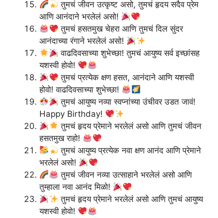
तुमचं जीवन उत्कृष्ट असो, तुमचं हृदय सदैव प्रेम
आणि आनंदाने भरलेलं असो!
तुमचं हसतमुख चेहरा आणि तुमचं दिल सुंदर
आनंदाच्या रंगाने भरलेलं असो!
वाढदिवसाच्या शुभेच्छा! तुमचं आयुष्य सर्व इच्छांसह
यशस्वी होवो!
तुमचं प्रत्येक क्षण हसत, आनंदाने आणि यशस्वी
होवो! वाढदिवसाच्या शुभेच्छा!
तुमचं आयुष्य नव्या स्वप्नांच्या उंचीवर उडत जावं!
Happy Birthday!
तुमचं हृदय प्रेमाने भरलेलं असो आणि तुमचं जीवन
हसतमुख राहो!
तुमचं आयुष्य प्रत्येक नवा क्षण आनंद आणि प्रेमाने
भरलेलं असो!
तुमचं जीवन नव्या उत्साहाने भरलेलं असो आणि
तुम्हाला नवा आनंद मिळो!
तुमचं हृदय प्रेमाने भरलेलं असो आणि तुमचं आयुष्य
यशस्वी होवो!