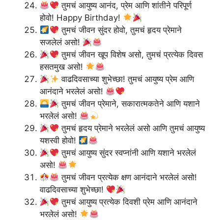
तुमचं आयुष्य आनंद, प्रेम आणि शांतीने परिपूर्ण
होवो! Happy Birthday!
तुमचं जीवन सुंदर होवो, तुमचं हृदय प्रेमाने
सजलेलं असो!
तुमचं जीवन खूप विशेष असो, तुमचं प्रत्येक दिवस
हसतमुख असो!
वाढदिवसाच्या शुभेच्छा! तुमचं आयुष्य प्रेम आणि
आनंदाने भरलेलं असो!
तुमचं जीवन प्रेमाने, सकारात्मकतेने आणि यशाने
भरलेलं असो!
तुमचं हृदय प्रेमाने भरलेलं असो आणि तुमचं आयुष्य
यशस्वी होवो!
तुमचं आयुष्य सुंदर स्वप्नांनी आणि यशाने भरलेलं
असो!
तुमचं जीवन प्रत्येक क्षण आनंदाने भरलेलं असो!
वाढदिवसाच्या शुभेच्छा!
तुमचं आयुष्य प्रत्येक दिवशी प्रेम आणि आनंदाने
भरलेलं असो!