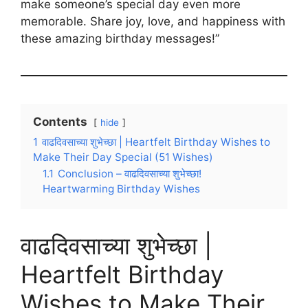
make someone’s special day even more
memorable. Share joy, love, and happiness with
these amazing birthday messages!”
Contents
hide
1
वाढदिवसाच्या शुभेच्छा | Heartfelt Birthday Wishes to
Make Their Day Special (51 Wishes)
1.1
Conclusion – वाढदिवसाच्या शुभेच्छा!
Heartwarming Birthday Wishes
वाढदिवसाच्या शुभेच्छा |
Heartfelt Birthday
Wishes to Make Their