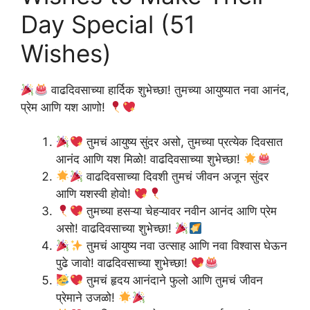
Day Special (51
Wishes)
वाढदिवसाच्या हार्दिक शुभेच्छा! तुमच्या आयुष्यात नवा आनंद,
प्रेम आणि यश आणो!
तुमचं आयुष्य सुंदर असो, तुमच्या प्रत्येक दिवसात
आनंद आणि यश मिळो! वाढदिवसाच्या शुभेच्छा!
वाढदिवसाच्या दिवशी तुमचं जीवन अजून सुंदर
आणि यशस्वी होवो!
तुमच्या हसऱ्या चेहऱ्यावर नवीन आनंद आणि प्रेम
असो! वाढदिवसाच्या शुभेच्छा!
तुमचं आयुष्य नवा उत्साह आणि नवा विश्वास घेऊन
पुढे जावो! वाढदिवसाच्या शुभेच्छा!
तुमचं हृदय आनंदाने फुलो आणि तुमचं जीवन
प्रेमाने उजळो!