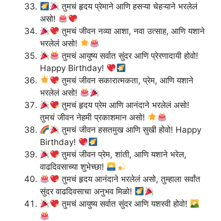
तुमचं हृदय प्रेमाने आणि हसऱ्या चेहऱ्याने भरलेलं
असो!
तुमचं जीवन नव्या आशा, नवा उत्साह, आणि यशाने
भरलेलं असो!
तुमचं आयुष्य सर्वात सुंदर आणि प्रेरणादायी होवो!
Happy Birthday!
तुमचं जीवन सकारात्मकता, प्रेम, आणि यशाने
भरलेलं असो!
तुमचं हृदय प्रेम आणि आनंदाने भरलेलं असो!
तुमचं जीवन नेहमी प्रकाशमान असो!
तुमचं जीवन हसतमुख आणि सुखी होवो! Happy
Birthday!
तुमचं जीवन प्रेम, शांती, आणि यशाने भरेल,
वाढदिवसाच्या शुभेच्छा!
तुमचं हृदय आनंदाने भरलेलं असो, तुम्हाला सर्वांत
सुंदर वाढदिवसाचा अनुभव मिळो!
तुमचं आयुष्य सर्वात सुंदर आणि यशस्वी होवो!