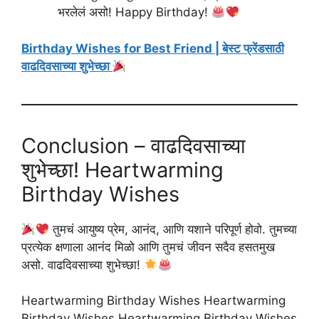
भरलेलं असो! Happy Birthday!
Birthday Wishes for Best Friend | बेस्ट फ्रेंडसाठी
वाढदिवसाच्या शुभेच्छा
Conclusion – वाढदिवसाच्या
शुभेच्छा! Heartwarming
Birthday Wishes
तुमचं आयुष्य प्रेम, आनंद, आणि यशाने परिपूर्ण होवो. तुमच्या
प्रत्येक क्षणाला आनंद मिळो आणि तुमचं जीवन सदैव हसतमुख
असो. वाढदिवसाच्या शुभेच्छा!
Heartwarming Birthday Wishes Heartwarming
Birthday Wishes Heartwarming Birthday Wishes