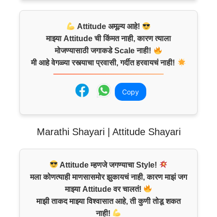
Attitude अमूल्य आहे!
माझ्या Attitude ची किंमत नाही, कारण त्याला
मोजण्यासाठी जगाकडे Scale नाही!
मी आहे वेगळ्या रस्त्याचा प्रवासी, गर्दीत हरवायचं नाही!
Copy
Marathi Shayari | Attitude Shayari
Attitude म्हणजे जगण्याचा Style!
मला कोणत्याही माणसासमोर झुकायचं नाही, कारण माझं जग
माझ्या Attitude वर चालतं!
माझी ताकद माझ्या विश्वासात आहे, ती कुणी तोडू शकत
नाही!