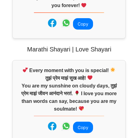
you forever!
Copy
Marathi Shayari | Love Shayari
Every moment with you is special!
तुझं प्रेम माझं सुख आहे!
You are my sunshine on cloudy days, तुझं
प्रेम माझं जीवन आनंदाने भरतं.
I love you more
than words can say, because you are my
soulmate!
Copy