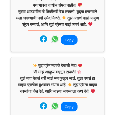
पण भावना कधीच संपत नाहीत!
तुझ्या आठवणीत मी कितीतरी वेळ हरवतो, तुझ्या हसण्याने
मला जगण्याची नवी उमेद मिळते.
तुझं असणं माझं आयुष्य
सुंदर बनवतं, आणि तुझं प्रेमच माझं जगणं आहे.
Copy
तुझं प्रेम म्हणजे देवाची भेट!
जी माझं आयुष्य बदलून टाकते!
तुझं नाव घेतलं तरी माझं मन फुलून जातं, तुझा स्पर्श हा
माझ्या प्रत्येक दुःखावर उपाय आहे.
तुझं प्रेमच माझ्या
स्वप्नांना पंख देतं, आणि माझ्या जगण्याला अर्थ देतं!
Copy