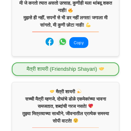
मी जे करतो त्यात असतो उत्साह, कुणीही मला थांबवू शकत
नाही!
मुझसे ही नहीं, सपनों से भी डर नहीं लगता! जगाला मी
सांगतो, मी कुणी छोटा नाही!
Copy
मैत्री शायरी (Friendship Shayari)
मैत्री शायरी
सच्ची मैत्री म्हणजे, दोघांचे डोळे एकमेकांच्या भावना
समजतात, शब्दांची गरज नसते!
तुझ्या मित्रत्वाच्या साथीने, जीवनातील प्रत्येक समस्या
सोपी वाटते!