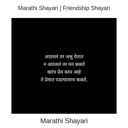
Marathi Shayari | Friendship Shayari
Marathi Shayari