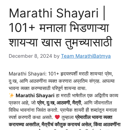
Marathi Shayari |
101+ मनाला भिडणाऱ्या
शायऱ्या खास तुमच्यासाठी
December 8, 2024
by
Team MarathiBatmya
Marathi Shayari: 101+ हृदयस्पर्शी मराठी शायऱ्या! प्रेम,
दुःख, आणि आठवणींना व्यक्त करणारा अप्रतिम संग्रह. आपल्या
भावना व्यक्त करण्यासाठी परिपूर्ण शायऱ्या वाचा.
Marathi Shayari
हा मराठी भाषेतील एक अद्वितीय काव्य
प्रकार आहे, जो
प्रेम, दुःख, आठवणी, मैत्री
, आणि जीवनातील
विविध भावनांना जिवंत करतो. प्रत्येक शायरी ही शब्दांतून मनाला
स्पर्श करणारी कथा असते.
तुम्हाला
प्रेमातील भावना व्यक्त
करायच्या असतील, मैत्रीचं कौतुक करायचं असेल, किंवा आठवणींना