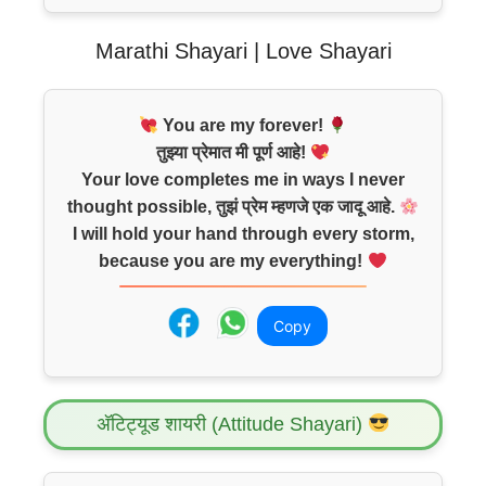
Marathi Shayari | Love Shayari
You are my forever!
तुझ्या प्रेमात मी पूर्ण आहे!
Your love completes me in ways I never
thought possible, तुझं प्रेम म्हणजे एक जादू आहे.
I will hold your hand through every storm,
because you are my everything!
Copy
अ‍ॅटिट्यूड शायरी (Attitude Shayari)