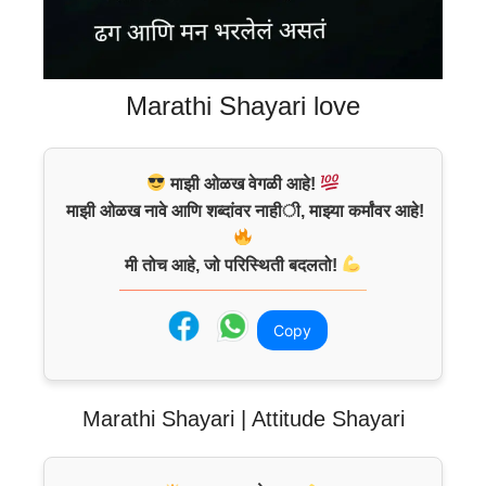
Marathi Shayari love
माझी ओळख वेगळी आहे!
माझी ओळख नावे आणि शब्दांवर नाही, माझ्या कर्मांवर आहे!
मी तोच आहे, जो परिस्थिती बदलतो!
Copy
Marathi Shayari | Attitude Shayari