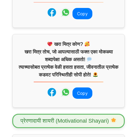
Copy
खरा मित्र कोण?
खरा मित्र तोच, जो आपल्यासाठी फक्त एका मोकळ्या
शब्दापेक्षा अधिक असतो!
त्याच्यासोबत प्रत्येक वेळी हसता हसता, जीवनातील प्रत्येक
कडवट परिस्थितीही सोपी होते!
Copy
प्रेरणादायी शायरी (Motivational Shayari)