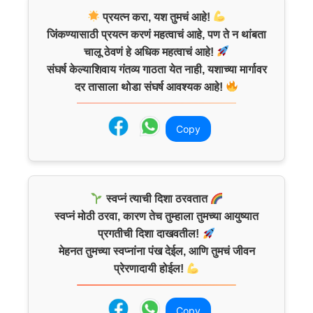
प्रयत्न करा, यश तुमचं आहे!
जिंकण्यासाठी प्रयत्न करणं महत्वाचं आहे, पण ते न थांबता
चालू ठेवणं हे अधिक महत्वाचं आहे!
संघर्ष केल्याशिवाय गंतव्य गाठता येत नाही, यशाच्या मार्गावर
दर तासाला थोडा संघर्ष आवश्यक आहे!
Copy
स्वप्नं त्याची दिशा ठरवतात
स्वप्नं मोठी ठरवा, कारण तेच तुम्हाला तुमच्या आयुष्यात
प्रगतीची दिशा दाखवतील!
मेहनत तुमच्या स्वप्नांना पंख देईल, आणि तुमचं जीवन
प्रेरणादायी होईल!
Copy