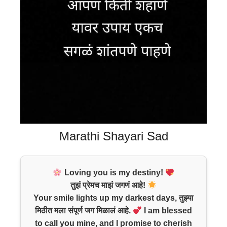
Marathi Shayari Sad
Loving you is my destiny!
तुझं प्रेमच माझं जगणं आहे!
Your smile lights up my darkest days, तुझ्या
मिठीत मला संपूर्ण जग मिळालं आहे.
I am blessed
to call you mine, and I promise to cherish