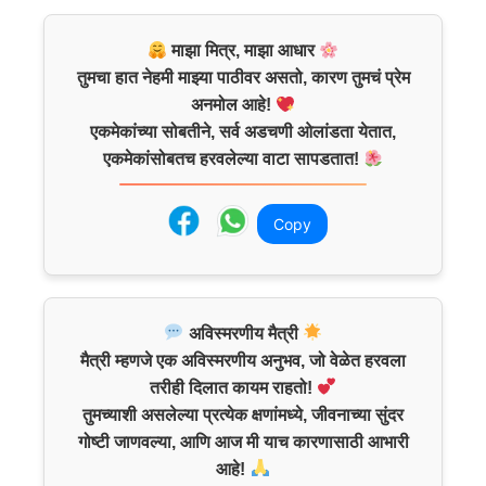
माझा मित्र, माझा आधार
तुमचा हात नेहमी माझ्या पाठीवर असतो, कारण तुमचं प्रेम
अनमोल आहे!
एकमेकांच्या सोबतीने, सर्व अडचणी ओलांडता येतात,
एकमेकांसोबतच हरवलेल्या वाटा सापडतात!
Copy
अविस्मरणीय मैत्री
मैत्री म्हणजे एक अविस्मरणीय अनुभव, जो वेळेत हरवला
तरीही दिलात कायम राहतो!
तुमच्याशी असलेल्या प्रत्येक क्षणांमध्ये, जीवनाच्या सुंदर
गोष्टी जाणवल्या, आणि आज मी याच कारणासाठी आभारी
आहे!