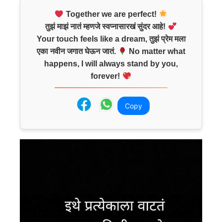
Together we are perfect!
तुझं माझं नातं म्हणजे स्वप्नासारखं सुंदर आहे!
Your touch feels like a dream, तुझं प्रेम मला
एका नवीन जगात घेऊन जातं.
No matter what
happens, I will always stand by you,
forever!
Copy