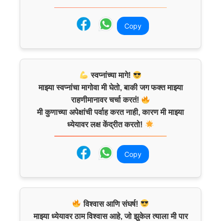
Copy
स्वप्नांच्या मागे!
माझ्या स्वप्नांचा मागोवा मी घेतो, बाकी जग फक्त माझ्या
राहणीमानावर चर्चा करतं!
मी कुणाच्या अपेक्षांची पर्वाह करत नाही, कारण मी माझ्या
ध्येयावर लक्ष केंद्रीत करतो!
Copy
विश्वास आणि संघर्ष!
माझ्या ध्येयावर ठाम विश्वास आहे, जो झुकेल त्याला मी पार