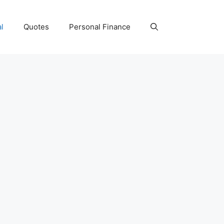
l
Quotes
Personal Finance