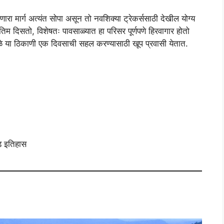
णारा मार्ग अत्यंत सोपा असून तो नवशिक्या ट्रेकर्ससाठी देखील योग्य
्रतिम दिसतो, विशेषतः पावसाळ्यात हा परिसर पूर्णपणे हिरवागार होतो
े या ठिकाणी एक दिवसाची सहल करण्यासाठी खूप प्रवासी येतात.
गड इतिहास