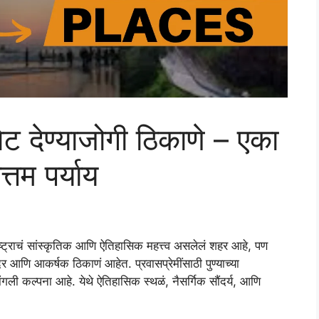
ेट देण्याजोगी ठिकाणे – एका
्तम पर्याय
राष्ट्राचं सांस्कृतिक आणि ऐतिहासिक महत्त्व असलेलं शहर आहे, पण
र आणि आकर्षक ठिकाणं आहेत. प्रवासप्रेमींसाठी पुण्याच्या
ी कल्पना आहे. येथे ऐतिहासिक स्थळं, नैसर्गिक सौंदर्य, आणि