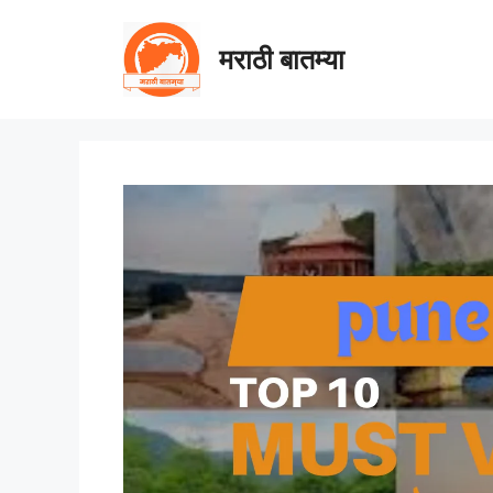
Skip
to
मराठी बातम्या
content