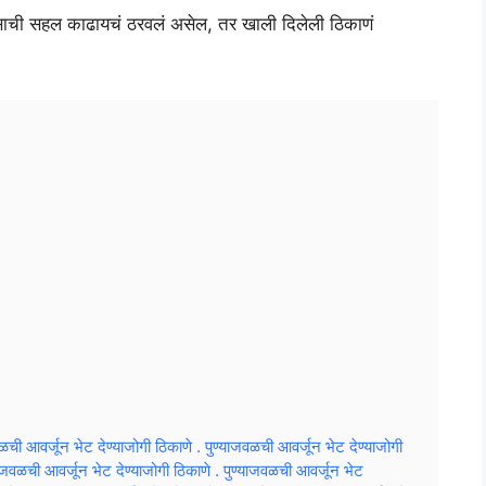
दिवसाची सहल काढायचं ठरवलं असेल, तर खाली दिलेली ठिकाणं
वळची आवर्जून भेट देण्याजोगी ठिकाणे . पुण्याजवळची आवर्जून भेट देण्याजोगी
याजवळची आवर्जून भेट देण्याजोगी ठिकाणे . पुण्याजवळची आवर्जून भेट