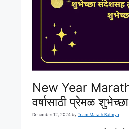
New Year Marathi
वर्षासाठी प्रेमळ शुभेच्छा
December 12, 2024
by
Team MarathiBatmya