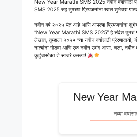
New Year Marathi SMS 2025 नवीन वर्षासाठी प्रेम
SMS 2025 सह तुमच्या प्रियजनांना खास शुभेच्छा पाठ
नवीन वर्ष २०२५ येत आहे आणि आपल्या प्रियजनांना शुभेच्
“New Year Marathi SMS 2025” हे संदेश तुमचं प्रेम
लेखात, तुम्हाला २०२५ च्या नवीन वर्षासाठी प्रेरणादायी, 
नात्यांना गोडवा आणि एक नवीन उमंग आणा. चला, नवीन वर्
कुटुंबासोबत ते साजरे करूया!
New Year Ma
नव्या वर्षासा