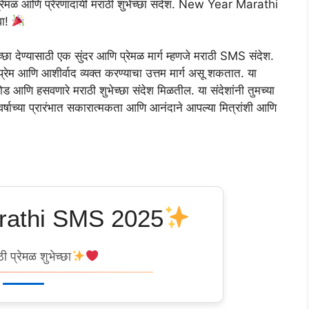
ळ आणि प्रेरणादायी मराठी शुभेच्छा संदेश. New Year Marathi
वा!
छा देण्यासाठी एक सुंदर आणि प्रेमळ मार्ग म्हणजे मराठी SMS संदेश.
 आणि आशीर्वाद व्यक्त करण्याचा उत्तम मार्ग असू शकतात. या
गोड आणि हसवणारे मराठी शुभेच्छा संदेश मिळतील. या संदेशांनी तुमच्या
षाच्या प्रारंभात सकारात्मकता आणि आनंदाने आपल्या मित्रांशी आणि
rathi SMS 2025
ठी प्रेमळ शुभेच्छा