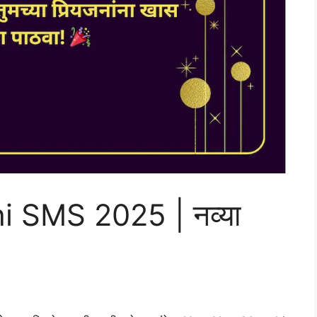
 SMS 2025 | नव्या