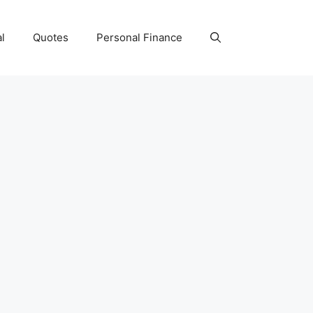
l
Quotes
Personal Finance