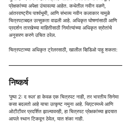
प्रेक्षकांच्या अपेक्षा उंचावल्या आहेत. कथेतील नवीन वळणे,
आंतरराष्ट्रीय पार्श्वभूमी, आणि संभाव्य नवीन कलाकार यामुळे
चित्रपटाबद्दल उत्सुकता वाढली आहे. अधिकृत घोषणांसाठी आणि
प्रदर्शन तारखेच्या माहितीसाठी निर्मात्यांच्या अधिकृत स्रोतांचे
अनुसरण करणे उचित ठरेल.
चित्रपटाच्या अधिकृत ट्रेलरसाठी, खालील व्हिडिओ पाहू शकता:
निष्कर्ष
‘पुष्पा 2: द रूल’ हा केवळ एक चित्रपट नाही, तर भारतीय सिनेमा
कसा बदलतो आहे याचा उत्कृष्ट नमुना आहे. थिएटरमध्ये आणि
ओटीटीवर प्रदर्शित झाल्यावरही, हा चित्रपट प्रेक्षकांच्या हृदयात
आपले स्थान टिकवून ठेवेल, यात शंका नाही.