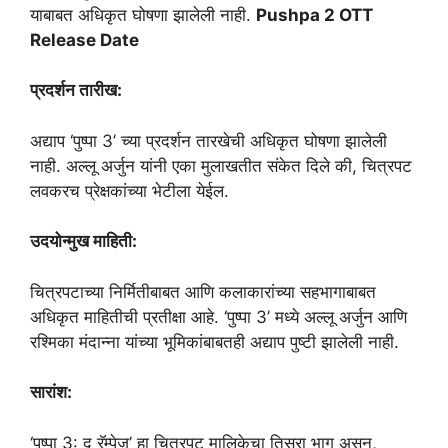
याबाबत अधिकृत घोषणा झालेली नाही.
Pushpa 2 OTT
Release Date
प्रदर्शन तारीख:
अद्याप ‘पुष्पा 3’ च्या प्रदर्शन तारखेची अधिकृत घोषणा झालेली
नाही. अल्लू अर्जुन यांनी एका मुलाखतीत संकेत दिले की, चित्रपट
लवकरच प्रेक्षकांच्या भेटीला येईल.
उदयोन्मुख माहिती:
चित्रपटाच्या निर्मितीबाबत आणि कलाकारांच्या सहभागाबाबत
अधिकृत माहितीची प्रतीक्षा आहे. ‘पुष्पा 3’ मध्ये अल्लू अर्जुन आणि
रश्मिका मंदान्ना यांच्या भूमिकांबाबतही अद्याप पुष्टी झालेली नाही.
सारांश:
‘पुष्पा 3: द रॅम्पेज’ हा चित्रपट मालिकेचा तिसरा भाग असून,