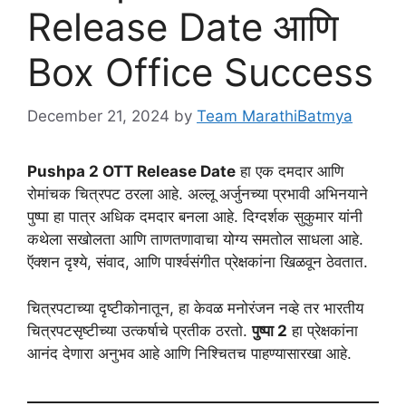
Release Date आणि
Box Office Success
December 21, 2024
by
Team MarathiBatmya
Pushpa 2 OTT Release Date
हा एक दमदार आणि
रोमांचक चित्रपट ठरला आहे. अल्लू अर्जुनच्या प्रभावी अभिनयाने
पुष्पा हा पात्र अधिक दमदार बनला आहे. दिग्दर्शक सुकुमार यांनी
कथेला सखोलता आणि ताणतणावाचा योग्य समतोल साधला आहे.
ऍक्शन दृश्ये, संवाद, आणि पार्श्वसंगीत प्रेक्षकांना खिळवून ठेवतात.
चित्रपटाच्या दृष्टीकोनातून, हा केवळ मनोरंजन नव्हे तर भारतीय
चित्रपटसृष्टीच्या उत्कर्षाचे प्रतीक ठरतो.
पुष्पा 2
हा प्रेक्षकांना
आनंद देणारा अनुभव आहे आणि निश्चितच पाहण्यासारखा आहे.