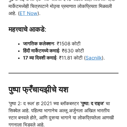
मार्केटमध्येही चित्रपटाने मोठ्या प्रमाणात लोकप्रियता मिळवली
आहे. (
ET Now
).
महत्त्वाचे आकडे
:
जागतिक कलेक्शन
: ₹1508 कोटी
हिंदी मार्केटमध्ये कमाई
: ₹630 कोटी
17 व्या दिवशी कमाई
: ₹11.81 कोटी (
Sacnilk
).
पुष्पा फ्रँचायझीचे यश
‘पुष्पा 2: द रूल’ हा 2021 च्या ब्लॉकबस्टर
‘पुष्पा: द राइज’
चा
सिक्वेल आहे. पहिल्या भागानेच अल्लू अर्जुनला अखिल भारतीय
स्टार बनवले होते, आणि दुसऱ्या भागाने या लोकप्रियतेला आणखी
गगनाला भिडवले आहे.