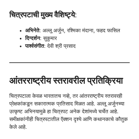
चित्रपटाची मुख्य वैशिष्ट्ये
:
अभिनेते
: अल्लू अर्जुन, रश्मिका मंदाना, फहद फासिल
दिग्दर्शन
: सुकुमार
पार्श्वसंगीत
: देवी श्री प्रसाद
आंतरराष्ट्रीय स्तरावरील प्रतिक्रिया
चित्रपटाला केवळ भारतातच नव्हे, तर आंतरराष्ट्रीय स्तरावरही
प्रेक्षकांकडून सकारात्मक प्रतिसाद मिळत आहे. अल्लू अर्जुनच्या
उत्कृष्ट अभिनयामुळे हा चित्रपट अनेक देशांमध्ये चर्चेत आहे.
समीक्षकांनीही चित्रपटातील ऍक्शन दृश्ये आणि कथानकाचे कौतुक
केले आहे.