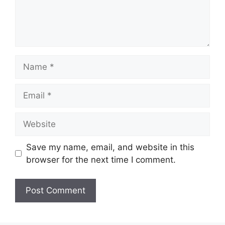
Name
Email
Website
Save my name, email, and website in this
browser for the next time I comment.