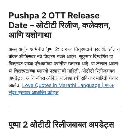
Pushpa 2 OTT Release
Date – ओटीटी रिलीज, कलेक्शन,
आणि यशोगाथा
अल्लू अर्जुन अभिनीत ‘पुष्पा 2: द रूल’ चित्रपटाने प्रदर्शित होताच
बॉक्स ऑफिसवर नवे विक्रम रचले आहेत. सुकुमार दिग्दर्शित हा
चित्रपट सध्या प्रेक्षकांच्या पसंतीस उतरला आहे. या लेखात आपण
या चित्रपटाच्या यशस्वी प्रवासाची माहिती, ओटीटी रिलीजबाबत
अपडेट्स, आणि बॉक्स ऑफिस कलेक्शनची सविस्तर माहिती घेणार
आहोत.
Love Quotes in Marathi Language | ७५+
सुंदर प्रेमावर आधारित कोट्स
पुष्पा 2 ओटीटी रिलीजबाबत अपडेट्स