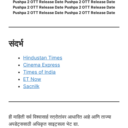
Pushpa 2 OTT Release Date
Pushpa 2 OTT Release Date
Pushpa 2 OTT Release Date
Pushpa 2 OTT Release Date
Pushpa 2 OTT Release Date
Pushpa 2 OTT Release Date
संदर्भ
Hindustan Times
Cinema Express
Times of India
ET Now
Sacnilk
ही माहिती सर्व विश्वासार्ह स्त्रोतांवर आधारित आहे आणि ताज्या
अपडेट्ससाठी अधिकृत साइट्सला भेट द्या.