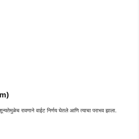
om)
्यतेमुळेच रावणाने वाईट निर्णय घेतले आणि त्याचा पराभव झाला.