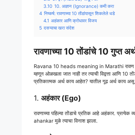
3.10
10. अज्ञान (Ignorance) कमी करा
4
निष्कर्ष: रावणाच्या 10 तोंडांपासून शिकलेले धडे
4.1
अहंकार आणि क्रोधावर विजय
5
दसऱ्याचा खरा संदेश
रावणाच्या 10 तोंडांचे 10 गुप्त अ
Ravana 10 heads meaning in Marathi रावण हा रा
म्हणून ओळखला जात नाही तर त्याची विद्वत्ता आणि 10 तोंड
प्रतिकात्मक अर्थ काय आहेत? यातील गूढ अर्थ काय अ
1.
अहंकार (Ego)
रावणाच्या पहिल्या तोंडाचे प्रतिक आहे अहंकार. प्रत्ये
ahankar मुळे त्याचा विनाश झाला.