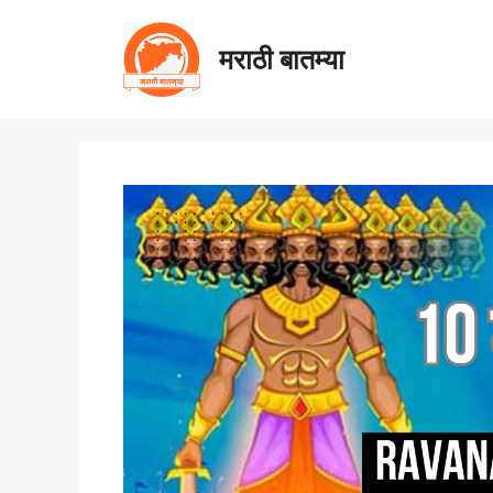
Skip
to
मराठी बातम्या
content