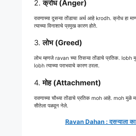
2.
क्रोध (Anger)
रावणाच्या दुसऱ्या तोंडाचा अर्थ आहे krodh. क्रोध हा मा
त्याच्या विनाशाचे प्रमुख कारण होते.
3.
लोभ (Greed)
लोभ म्हणजे ravan च्या तिसऱ्या तोंडाचे प्रतिक. lobh मु
lobh त्याच्या पराभवाचे कारण ठरला.
4.
मोह (Attachment)
रावणाच्या चौथ्या तोंडाचे प्रतिक moh आहे. moh मुळे म
सीतेला पळवून नेले.
Ravan Dahan : दसऱ्याला का 