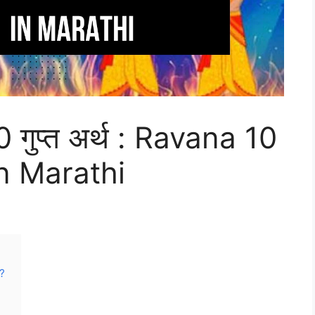
 10 गुप्त अर्थ : Ravana 10
n Marathi
ा?