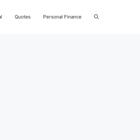
l
Quotes
Personal Finance