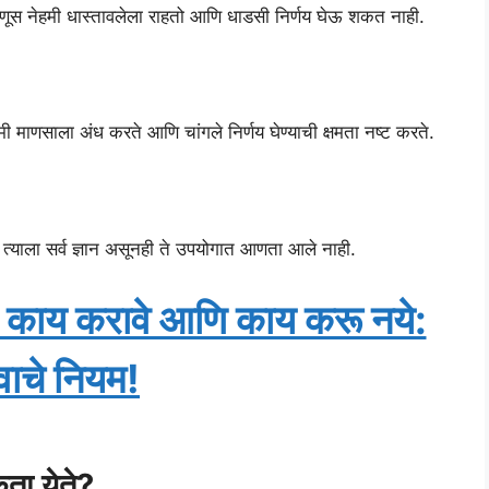
माणूस नेहमी धास्तावलेला राहतो आणि धाडसी निर्णय घेऊ शकत नाही.
 माणसाला अंध करते आणि चांगले निर्णय घेण्याची क्षमता नष्ट करते.
 त्याला सर्व ज्ञान असूनही ते उपयोगात आणता आले नाही.
ाय करावे आणि काय करू नये:
्वाचे नियम!
ता येते?