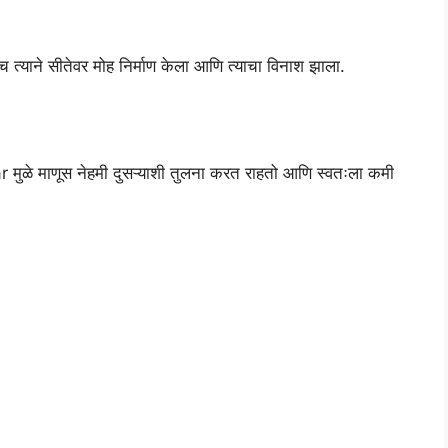
च त्याने सीतेवर मोह निर्माण केला आणि त्याचा विनाश झाला.
r मुळे माणूस नेहमी दुसऱ्याशी तुलना करत राहतो आणि स्वतःला कमी