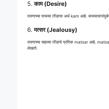
5.
काम (Desire)
रावणाच्या पाचव्या तोंडाचा अर्थ kam आहे. कामवासनांमुळे
6.
मत्सर (Jealousy)
रावणाच्या सहाव्या तोंडाचे प्रतिक matsar आहे. matsa
लेखतो.