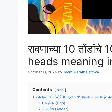
रावणाच्या 10 तोंडांचे
heads meaning i
October 11, 2024
by
Team MarathiBatmya
Contents
hide
1
रावणाच्या 10 तोंडांचे 10 गुप्त अर्थ: तुम्हाला ठाऊक आहेत क
1.1
1. अहंकार (Ego)
1.2
2. क्रोध (Anger)