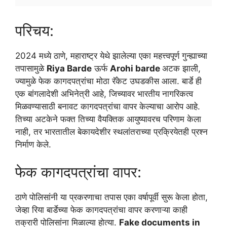
परिचय:
2024 मध्ये ठाणे, महाराष्ट्र येथे झालेल्या एका महत्त्वपूर्ण गुन्ह्याच्या
तपासामुळे
Riya Barde
ऊर्फ
Arohi barde
अटक झाली,
ज्यामुळे फेक कागदपत्रांचा मोठा रॅकेट उघडकीस आला. बार्डे ही
एक बांगलादेशी अभिनेत्री आहे, जिच्यावर भारतीय नागरिकत्व
मिळवण्यासाठी बनावट कागदपत्रांचा वापर केल्याचा आरोप आहे.
तिच्या अटकेने फक्त तिच्या वैयक्तिक आयुष्यावरच परिणाम केला
नाही, तर भारतातील बेकायदेशीर स्थलांतराच्या प्रक्रियेतही प्रश्न
निर्माण केले.
फेक कागदपत्रांचा वापर:
ठाणे पोलिसांनी या प्रकरणाचा तपास एका वर्षापूर्वी सुरू केला होता,
जेव्हा रिया बार्डेच्या फेक कागदपत्रांचा वापर करणाऱ्या काही
तक्रारी पोलिसांना मिळाल्या होत्या.
Fake documents in