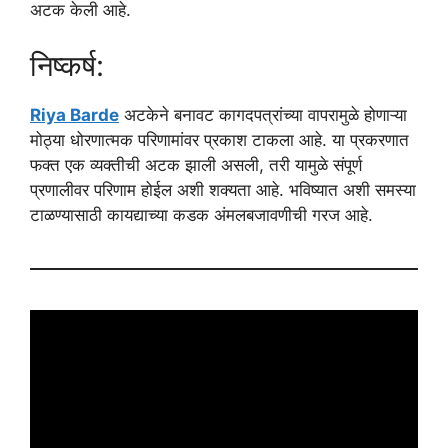
अटक केली आहे.
निष्कर्ष:
Riya Barde
अटकेने बनावट कागदपत्रांच्या वापरामुळे होणाऱ्या
मोठ्या धोरणात्मक परिणामांवर प्रकाश टाकला आहे. या प्रकरणात
फक्त एक व्यक्तीची अटक झाली असली, तरी यामुळे संपूर्ण
प्रणालीवर परिणाम होईल अशी शक्यता आहे. भविष्यात अशी समस्या
टाळण्यासाठी कायद्याच्या कडक अंमलबजावणीची गरज आहे.