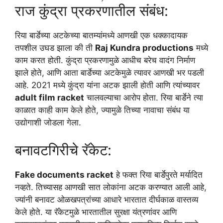
राज कुंद्रा प्रकरणातील संबंध:
रिया बार्डेच्या अटकेच्या बातम्यांमध्ये आणखी एक धक्कादायक
तपशील उघड झाला की ती
Raj Kundra productions
मध्ये
काम करत होती. कुंद्रा प्रकरणामुळे आधीच बरेच वादंग निर्माण
झाले होते, आणि आता बार्डेच्या अटकेमुळे त्यावर आणखी भर पडली
आहे. 2021 मध्ये कुंद्रा यांना अटक झाली होती आणि त्यांच्यावर
adult film racket
चालवल्याचा आरोप होता. रिया बार्डेने त्या
काळात काही काम केले होते, ज्यामुळे तिच्या नावाचा संबंध या
उद्योगाशी जोडला गेला.
बनावटगिरीचे रॅकेट:
Fake documents racket
हे फक्त रिया बार्डेपुरते मर्यादित
नव्हते. तिच्यासह आणखी सात लोकांना अटक करण्यात आली आहे,
ज्यांनी बनावट ओळखपत्रांच्या आधारे भारतात दीर्घकाळ वास्तव्य
केले होते. या रॅकेटमुळे भारतातील सुरक्षा यंत्रणांवर आणि