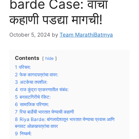
barde Case: वाचा
कहाणी पडद्या मागची!
October 5, 2024
by
Team MarathiBatmya
Contents
hide
1
परिचय:
2
फेक कागदपत्रांचा वापर:
3
अटकेचा तपशील:
4
राज कुंद्रा प्रकरणातील संबंध:
5
बनावटगिरीचे रॅकेट:
6
सामाजिक परिणाम:
7
रिया बार्डेची भारतात येण्याची कहाणी
8
Riya Barde: बांगलादेशातून भारतात येण्याचा प्रवास आणि
बनावट ओळखपत्रांचा वापर
9
निष्कर्ष: