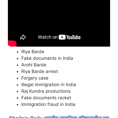
Riya Barde
Fake documents in India
Arohi Barde
Riya Barde arrest
Forgery case
Illegal immigration in India
Raj Kundra productions
Fake documents racket
Immigration fraud in India