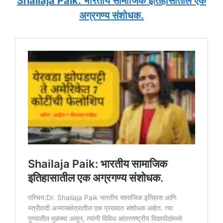
Shailaja Paik: भारतीय सामाजिक इतिहासातील एक
अग्रगण्य संशोधक.