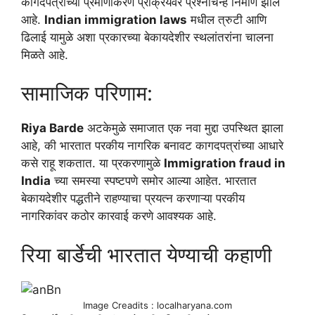
कागदपत्रांच्या प्रमाणीकरण प्रक्रियेवर प्रश्नचिन्ह निर्माण झाले
आहे.
Indian immigration laws
मधील त्रुटी आणि
ढिलाई यामुळे अशा प्रकारच्या बेकायदेशीर स्थलांतरांना चालना
मिळते आहे.
सामाजिक परिणाम:
Riya Barde
अटकेमुळे समाजात एक नवा मुद्दा उपस्थित झाला
आहे, की भारतात परकीय नागरिक बनावट कागदपत्रांच्या आधारे
कसे राहू शकतात. या प्रकरणामुळे
Immigration fraud in
India
च्या समस्या स्पष्टपणे समोर आल्या आहेत. भारतात
बेकायदेशीर पद्धतीने राहण्याचा प्रयत्न करणाऱ्या परकीय
नागरिकांवर कठोर कारवाई करणे आवश्यक आहे.
रिया बार्डेची भारतात येण्याची कहाणी
Image Creadits : localharyana.com