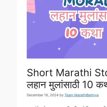
Short Marathi Sto
लहान मुलांसाठी 10 क
December 16, 2024
by
Team MarathiBatmya