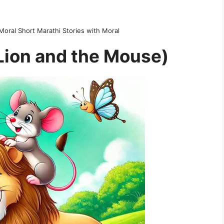
Moral Short Marathi Stories with Moral
he Lion and the Mouse)