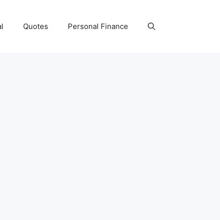
l
Quotes
Personal Finance