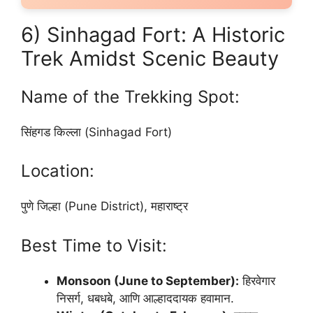
6) Sinhagad Fort: A Historic
Trek Amidst Scenic Beauty
Name of the Trekking Spot:
सिंहगड किल्ला (Sinhagad Fort)
Location:
पुणे जिल्हा (Pune District), महाराष्ट्र
Best Time to Visit:
Monsoon (June to September):
हिरवेगार
निसर्ग, धबधबे, आणि आल्हाददायक हवामान.