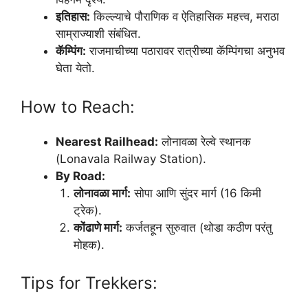
इतिहास:
किल्ल्याचे पौराणिक व ऐतिहासिक महत्त्व, मराठा
साम्राज्याशी संबंधित.
कॅम्पिंग:
राजमाचीच्या पठारावर रात्रीच्या कॅम्पिंगचा अनुभव
घेता येतो.
How to Reach:
Nearest Railhead:
लोनावळा रेल्वे स्थानक
(Lonavala Railway Station).
By Road:
लोनावळा मार्ग:
सोपा आणि सुंदर मार्ग (16 किमी
ट्रेक).
कोंढाणे मार्ग:
कर्जतहून सुरुवात (थोडा कठीण परंतु
मोहक).
Tips for Trekkers: