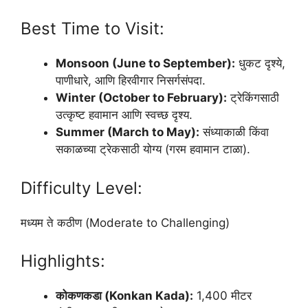
Best Time to Visit:
Monsoon (June to September):
धुकट दृश्ये,
पाणीधारे, आणि हिरवीगार निसर्गसंपदा.
Winter (October to February):
ट्रेकिंगसाठी
उत्कृष्ट हवामान आणि स्वच्छ दृश्य.
Summer (March to May):
संध्याकाळी किंवा
सकाळच्या ट्रेकसाठी योग्य (गरम हवामान टाळा).
Difficulty Level:
मध्यम ते कठीण (Moderate to Challenging)
Highlights:
कोकणकडा (Konkan Kada):
1,400 मीटर