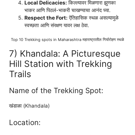
Local Delicacies:
किल्ल्यावर मिळणारा झुणका
भाकर आणि पिठलं-भाकरी चाखण्याचा आनंद घ्या.
Respect the Fort:
ऐतिहासिक स्थळ असल्यामुळे
स्वच्छता आणि संरक्षण यावर लक्ष ठेवा.
Top 10 Trekking spots in Maharashtra महाराष्ट्रातील गिर्यारोहण स्थळे
7) Khandala: A Picturesque
Hill Station with Trekking
Trails
Name of the Trekking Spot:
खंडाळा (Khandala)
Location: