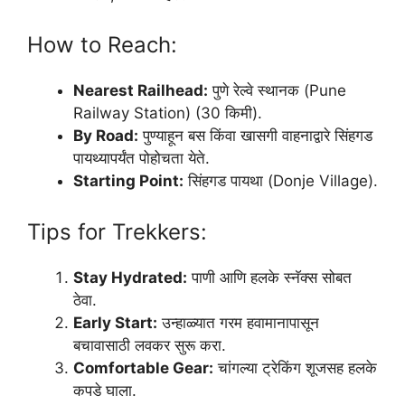
How to Reach:
Nearest Railhead:
पुणे रेल्वे स्थानक (Pune
Railway Station) (30 किमी).
By Road:
पुण्याहून बस किंवा खासगी वाहनाद्वारे सिंहगड
पायथ्यापर्यंत पोहोचता येते.
Starting Point:
सिंहगड पायथा (Donje Village).
Tips for Trekkers:
Stay Hydrated:
पाणी आणि हलके स्नॅक्स सोबत
ठेवा.
Early Start:
उन्हाळ्यात गरम हवामानापासून
बचावासाठी लवकर सुरू करा.
Comfortable Gear:
चांगल्या ट्रेकिंग शूजसह हलके
कपडे घाला.