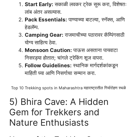
Start Early:
सकाळी लवकर ट्रेक सुरू करा, विशेषतः
लांब अंतर असल्यास.
Pack Essentials:
पाण्याच्या बाटल्या, स्नॅक्स, आणि
हेडलॅम्प.
Camping Gear:
राजमाचीच्या पठारावर कॅम्पिंगसाठी
योग्य साहित्य ठेवा.
Monsoon Caution:
पाऊस असताना पायवाटा
निसरड्या होतात; चांगले ट्रेकिंग शूज वापरा.
Follow Guidelines:
स्थानिक मार्गदर्शकांकडून
माहिती घ्या आणि निसर्गाचा सन्मान करा.
Top 10 Trekking spots in Maharashtra महाराष्ट्रातील गिर्यारोहण स्थळे
5) Bhira Cave: A Hidden
Gem for Trekkers and
Nature Enthusiasts