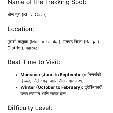
Name of the Trekking Spot:
भीरा गुहा (Bhira Cave)
Location:
मुलशी तालुका (Mulshi Taluka), रायगड जिल्हा (Raigad
District), महाराष्ट्र
Best Time to Visit:
Monsoon (June to September):
निसर्गाची
हिरवळ, ओले दगड, आणि शीतल वातावरण.
Winter (October to February):
ट्रेकिंगसाठी
उत्तम हवामान आणि स्वच्छ दृश्य.
Difficulty Level: