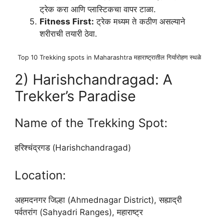
ट्रेक करा आणि प्लास्टिकचा वापर टाळा.
Fitness First:
ट्रेक मध्यम ते कठीण असल्याने
शरीराची तयारी ठेवा.
Top 10 Trekking spots in Maharashtra महाराष्ट्रातील गिर्यारोहण स्थळे
2) Harishchandragad: A
Trekker’s Paradise
Name of the Trekking Spot:
हरिश्चंद्रगड (Harishchandragad)
Location:
अहमदनगर जिल्हा (Ahmednagar District), सह्याद्री
पर्वतरांग (Sahyadri Ranges), महाराष्ट्र