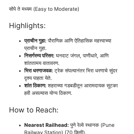
सोपे ते मध्यम (Easy to Moderate)
Highlights:
प्राचीन गुहा:
पौराणिक आणि ऐतिहासिक महत्त्वाच्या
प्राचीन गुहा.
निसर्गरम्य परिसर:
घनदाट जंगल, पाणीधारे, आणि
शांततामय वातावरण.
भिरा धरणाजवळ:
ट्रेक संपल्यानंतर भिरा धरणाचे सुंदर
दृश्य पाहता येते.
शांत ठिकाण:
शहराच्या गडबडीतून आरामदायक सुटका
हवी असल्यास योग्य ठिकाण.
How to Reach:
Nearest Railhead:
पुणे रेल्वे स्थानक (Pune
Railway Station) (70 किमी).