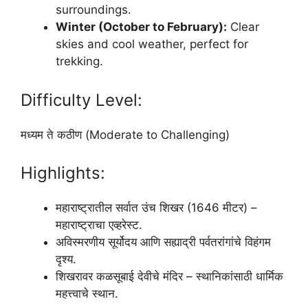
surroundings.
Winter (October to February):
Clear
skies and cool weather, perfect for
trekking.
Difficulty Level:
मध्यम ते कठीण (Moderate to Challenging)
Highlights:
महाराष्ट्रातील सर्वात उंच शिखर (1646 मीटर) –
महाराष्ट्राचा एव्हरेस्ट.
अविस्मरणीय सूर्योदय आणि सह्याद्री पर्वतरांगांचे विहंगम
दृश्य.
शिखरावर कळसूबाई देवीचे मंदिर – स्थानिकांसाठी धार्मिक
महत्त्वाचे स्थान.