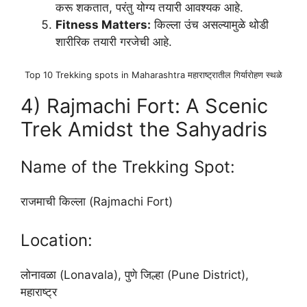
करू शकतात, परंतु योग्य तयारी आवश्यक आहे.
Fitness Matters:
किल्ला उंच असल्यामुळे थोडी
शारीरिक तयारी गरजेची आहे.
Top 10 Trekking spots in Maharashtra महाराष्ट्रातील गिर्यारोहण स्थळे
4) Rajmachi Fort: A Scenic
Trek Amidst the Sahyadris
Name of the Trekking Spot:
राजमाची किल्ला (Rajmachi Fort)
Location:
लोनावळा (Lonavala), पुणे जिल्हा (Pune District),
महाराष्ट्र