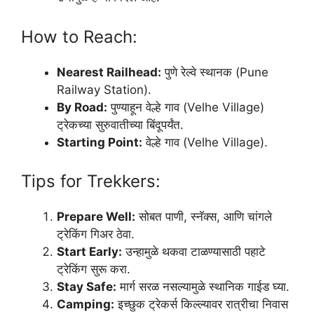
How to Reach:
Nearest Railhead:
पुणे रेल्वे स्थानक (Pune
Railway Station).
By Road:
पुण्याहून वेल्हे गाव (Velhe Village)
ट्रेकच्या सुरुवातीच्या बिंदूपर्यंत.
Starting Point:
वेल्हे गाव (Velhe Village).
Tips for Trekkers:
Prepare Well:
सोबत पाणी, स्नॅक्स, आणि चांगले
ट्रेकिंग गिअर ठेवा.
Start Early:
उन्हामुळे थकवा टाळण्यासाठी पहाटे
ट्रेकिंग सुरू करा.
Stay Safe:
मार्ग सरळ नसल्यामुळे स्थानिक गाईड घ्या.
Camping:
इच्छुक ट्रेकर्स किल्ल्यावर रात्रीचा निवास