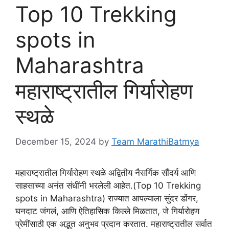
Top 10 Trekking
spots in
Maharashtra
महाराष्ट्रातील गिर्यारोहण
स्थळे
December 15, 2024
by
Team MarathiBatmya
महाराष्ट्रातील गिर्यारोहण स्थळे अद्वितीय नैसर्गिक सौंदर्य आणि
साहसाच्या अनंत संधींनी भरलेली आहेत.(Top 10 Trekking
spots in Maharashtra) राज्यात आपल्याला सुंदर डोंगर,
घनदाट जंगलं, आणि ऐतिहासिक किल्ले मिळतात, जे गिर्यारोहण
प्रेमींसाठी एक अद्भुत अनुभव प्रदान करतात. महाराष्ट्रातील सर्वात