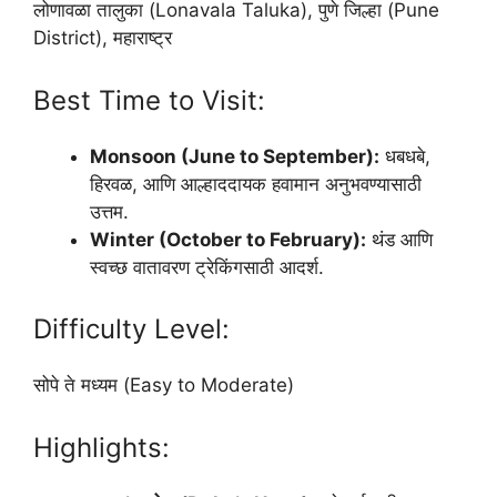
लोणावळा तालुका (Lonavala Taluka), पुणे जिल्हा (Pune
District), महाराष्ट्र
Best Time to Visit:
Monsoon (June to September):
धबधबे,
हिरवळ, आणि आल्हाददायक हवामान अनुभवण्यासाठी
उत्तम.
Winter (October to February):
थंड आणि
स्वच्छ वातावरण ट्रेकिंगसाठी आदर्श.
Difficulty Level:
सोपे ते मध्यम (Easy to Moderate)
Highlights: