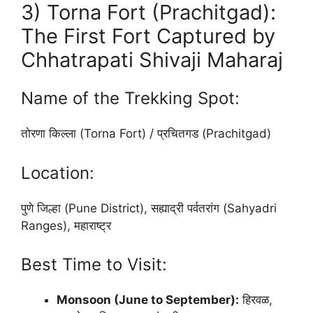
3) Torna Fort (Prachitgad):
The First Fort Captured by
Chhatrapati Shivaji Maharaj
Name of the Trekking Spot:
तोरणा किल्ला (Torna Fort) / प्रचितगड (Prachitgad)
Location:
पुणे जिल्हा (Pune District), सह्याद्री पर्वतरांग (Sahyadri
Ranges), महाराष्ट्र
Best Time to Visit:
Monsoon (June to September):
हिरवळ,