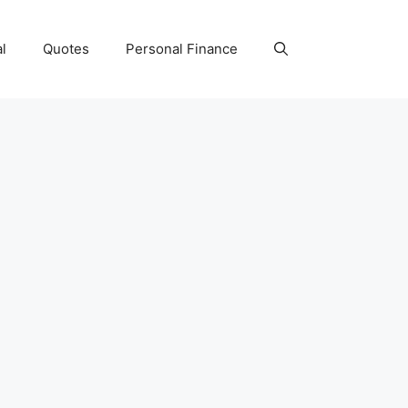
l
Quotes
Personal Finance