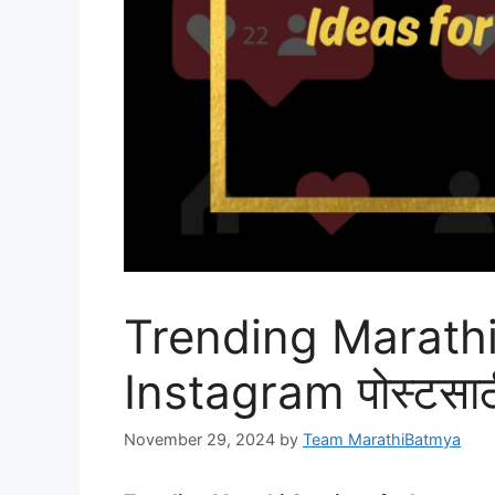
Trending Marathi
Instagram पोस्टसाठ
November 29, 2024
by
Team MarathiBatmya