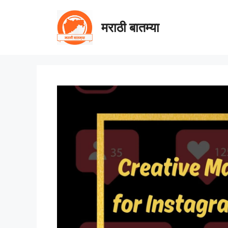
Skip
to
मराठी बातम्या
content