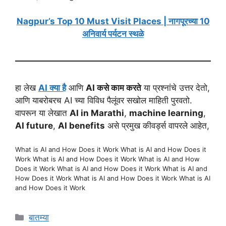
Nagpur’s Top 10 Must Visit Places | नागपूरच्या 10
अनिवार्य पर्यटन स्थळे
हा लेख
AI क्या है
आणि
AI कसे काम करते
या प्रश्नांचे उत्तर देतो,
आणि याबरोबरच AI च्या विविध पैलूंवर सखोल माहिती पुरवतो.
वापरून या लेखात
AI in Marathi
,
machine learning
,
AI future
,
AI benefits
असे प्रमुख कीवर्ड्स वापरले आहेत,
What is AI and How Does it Work What is AI and How Does it
Work What is AI and How Does it Work What is AI and How
Does it Work What is AI and How Does it Work What is AI and
How Does it Work What is AI and How Does it Work What is AI
and How Does it Work
Categories
बातम्या