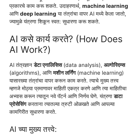
प्रकारचे काम करू शकते. उदाहरणार्थ,
machine learning
आणि
deep learning
या तंत्रांचा वापर AI मध्ये केला जातो,
ज्यामुळे यंत्रणा शिकून स्वत: सुधारणा करू शकते.
AI कसे कार्य करते? (How Does
AI Work?)
AI तंत्रज्ञान
डेटा एनालिसिस
(data analysis),
अल्गोरिदम्स
(algorithms), आणि
मशीन लर्निंग
(machine learning)
यासारख्या तंत्रांचा वापर करून काम करते. त्याचे मुख्य तत्त्व
म्हणजे मोठ्या प्रमाणावर माहिती एकत्र करणे आणि त्या माहितीचा
अभ्यास करून त्यातून नवे पॅटर्न आणि निर्णय घेणे. यंत्रणा
डाटा
प्रोसेसिंग
करताना त्यातल्या त्रुटी ओळखते आणि आपल्या
कामगिरीत सुधारणा करते.
AI च्या मुख्य तत्त्वे: