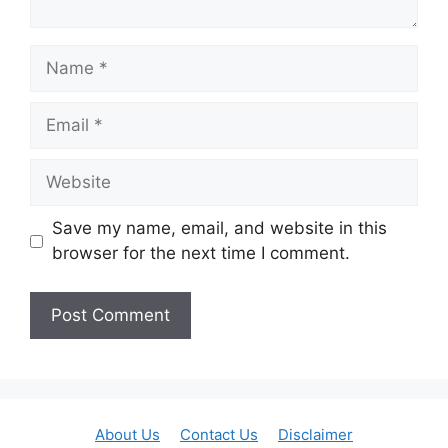
Name
Email
Website
Save my name, email, and website in this
browser for the next time I comment.
About Us
Contact Us
Disclaimer