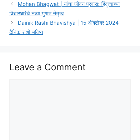
Mohan Bhagwat | यांचा जीवन प्रवास: हिंदुत्वाच्या
विचारधारेचे नव्या युगात नेतृत्व
Dainik Rashi Bhavishya | 15 ऑक्टोबर 2024
दैनिक राशी भविष्य
Leave a Comment
Comment