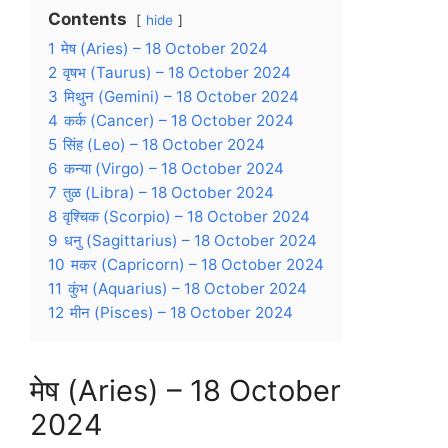
Contents
hide
1
मेष (Aries) – 18 October 2024
2
वृषभ (Taurus) – 18 October 2024
3
मिथुन (Gemini) – 18 October 2024
4
कर्क (Cancer) – 18 October 2024
5
सिंह (Leo) – 18 October 2024
6
कन्या (Virgo) – 18 October 2024
7
तुळ (Libra) – 18 October 2024
8
वृश्चिक (Scorpio) – 18 October 2024
9
धनु (Sagittarius) – 18 October 2024
10
मकर (Capricorn) – 18 October 2024
11
कुंभ (Aquarius) – 18 October 2024
12
मीन (Pisces) – 18 October 2024
मेष (Aries) – 18 October
2024