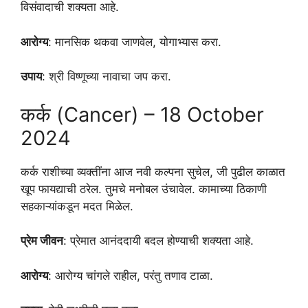
विसंवादाची शक्यता आहे.
आरोग्य
: मानसिक थकवा जाणवेल, योगाभ्यास करा.
उपाय
: श्री विष्णूच्या नावाचा जप करा.
कर्क (Cancer) – 18 October
2024
कर्क राशीच्या व्यक्तींना आज नवी कल्पना सुचेल, जी पुढील काळात
खूप फायद्याची ठरेल. तुमचे मनोबल उंचावेल. कामाच्या ठिकाणी
सहकाऱ्यांकडून मदत मिळेल.
प्रेम जीवन
: प्रेमात आनंददायी बदल होण्याची शक्यता आहे.
आरोग्य
: आरोग्य चांगले राहील, परंतु तणाव टाळा.