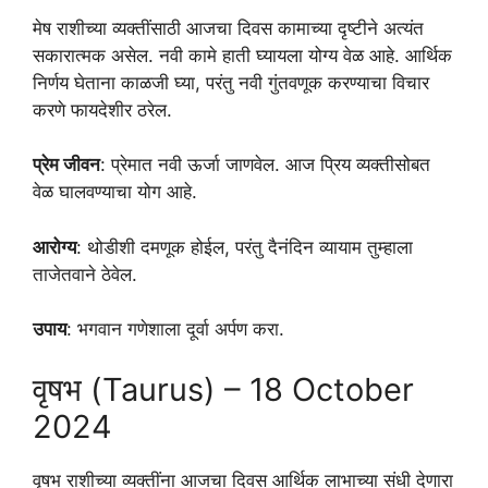
मेष राशीच्या व्यक्तींसाठी आजचा दिवस कामाच्या दृष्टीने अत्यंत
सकारात्मक असेल. नवी कामे हाती घ्यायला योग्य वेळ आहे. आर्थिक
निर्णय घेताना काळजी घ्या, परंतु नवी गुंतवणूक करण्याचा विचार
करणे फायदेशीर ठरेल.
प्रेम जीवन
: प्रेमात नवी ऊर्जा जाणवेल. आज प्रिय व्यक्तीसोबत
वेळ घालवण्याचा योग आहे.
आरोग्य
: थोडीशी दमणूक होईल, परंतु दैनंदिन व्यायाम तुम्हाला
ताजेतवाने ठेवेल.
उपाय
: भगवान गणेशाला दूर्वा अर्पण करा.
वृषभ (Taurus) – 18 October
2024
वृषभ राशीच्या व्यक्तींना आजचा दिवस आर्थिक लाभाच्या संधी देणारा