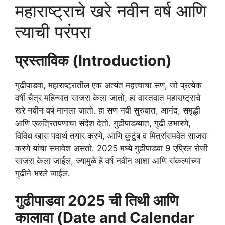
महाराष्ट्राचे खरे नवीन वर्ष आणि
त्याची परंपरा
प्रस्ताविक (Introduction)
गुढीपाडवा, महाराष्ट्रातील एक अत्यंत महत्त्वाचा सण, जो प्रत्येक
वर्षी चैत्र महिन्यात साजरा केला जातो, हा वास्तवात महाराष्ट्राचे
खरे नवीन वर्ष मानला जातो. हा सण नवी सुरुवात, आनंद, समृद्धी
आणि एकत्रितपणाचा संदेश देतो. गुढीपाडव्यात, गुढी उभारणे,
विविध खास पदार्थ तयार करणे, आणि कुटुंब व मित्रांसमवेत साजरा
करणे यांचा समावेश असतो. 2025 मध्ये गुढीपाडवा 9 एप्रिल रोजी
साजरा केला जाईल, ज्यामुळे हे वर्ष नवीन आशा आणि संकल्पांच्या
गुढीने भरले जाईल.
गुढीपाडवा 2025 ची तिथी आणि
कालावा (Date and Calendar