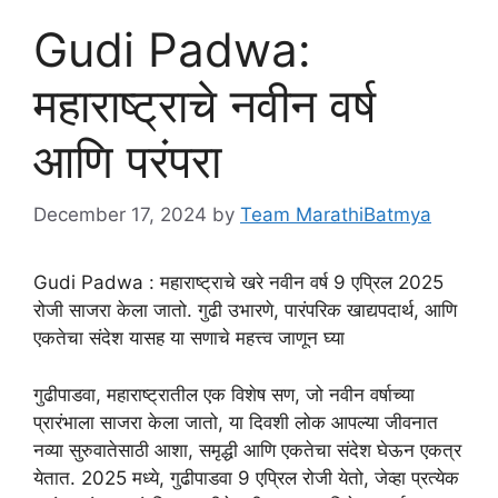
Gudi Padwa:
महाराष्ट्राचे नवीन वर्ष
आणि परंपरा
December 17, 2024
by
Team MarathiBatmya
Gudi Padwa : महाराष्ट्राचे खरे नवीन वर्ष 9 एप्रिल 2025
रोजी साजरा केला जातो. गुढी उभारणे, पारंपरिक खाद्यपदार्थ, आणि
एकतेचा संदेश यासह या सणाचे महत्त्व जाणून घ्या
गुढीपाडवा, महाराष्ट्रातील एक विशेष सण, जो नवीन वर्षाच्या
प्रारंभाला साजरा केला जातो, या दिवशी लोक आपल्या जीवनात
नव्या सुरुवातेसाठी आशा, समृद्धी आणि एकतेचा संदेश घेऊन एकत्र
येतात. 2025 मध्ये, गुढीपाडवा 9 एप्रिल रोजी येतो, जेव्हा प्रत्येक