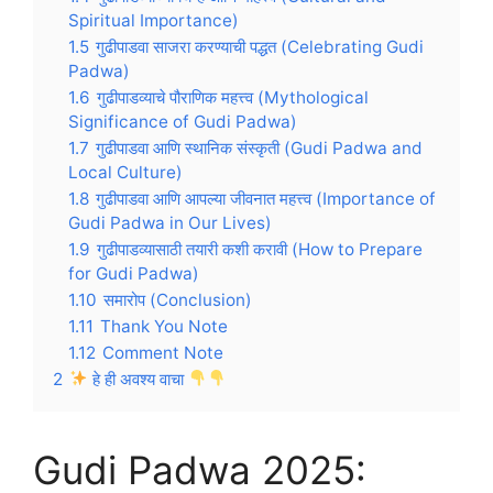
Spiritual Importance)
1.5
गुढीपाडवा साजरा करण्याची पद्धत (Celebrating Gudi
Padwa)
1.6
गुढीपाडव्याचे पौराणिक महत्त्व (Mythological
Significance of Gudi Padwa)
1.7
गुढीपाडवा आणि स्थानिक संस्कृती (Gudi Padwa and
Local Culture)
1.8
गुढीपाडवा आणि आपल्या जीवनात महत्त्व (Importance of
Gudi Padwa in Our Lives)
1.9
गुढीपाडव्यासाठी तयारी कशी करावी (How to Prepare
for Gudi Padwa)
1.10
समारोप (Conclusion)
1.11
Thank You Note
1.12
Comment Note
2
हे ही अवश्य वाचा
Gudi Padwa 2025: