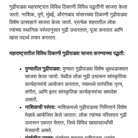
गुढीपाडवा महाराष्ट्रात विविध ठिकाणी विविध पद्धतींनी साजरा केला
जातो. नाशिक, पुणे, मुंबई, औरंगाबाद यांसारख्या ठिकाणी गुढीपाडवा
विशेष उत्साहाने साजरा केला जातो. प्रत्येक शहरातील लोक
त्यांच्या स्थानिक परंपरानुसार गुढी उभारतात, पूजा करतात आणि
खास पदार्थ तयार करतात.
महाराष्ट्रातील विविध ठिकाणी गुढीपाडवा साजरा करण्याच्या पद्धती:
पुण्यातील गुढीपाडवा:
पुण्यात गुढीपाडवा विशेष धूमधडाक्यात
साजरा केला जातो. येथील लोक गुढी उभारून सांस्कृतिक
कार्यक्रमांचे आयोजन करतात, ज्यामध्ये पारंपरिक नृत्य,
संगीत, आणि इतर सांस्कृतिक कार्यक्रमांचा समावेश
असतो.
नाशिकची परंपरा:
नाशिकमध्ये गुढीपाडव्या निमित्ताने विशेष
मेळावे आयोजित केले जातात. लोक त्यांच्या परिसरात गुढी
उभारून एकत्र येतात, जिथे विविध खाद्यपदार्थांची
मेजवानी असते.