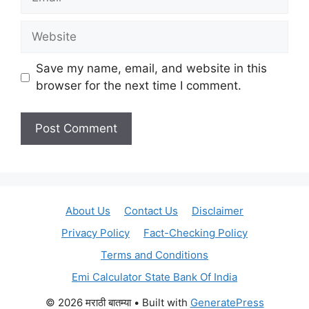
Website
Save my name, email, and website in this
browser for the next time I comment.
About Us
Contact Us
Disclaimer
Privacy Policy
Fact-Checking Policy
Terms and Conditions
Emi Calculator State Bank Of India
© 2026 मराठी बातम्या
• Built with
GeneratePress