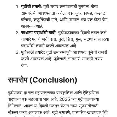
गुढीची तयारी:
गुढी तयार करण्यासाठी तुम्हाला योग्य
सामग्रीची आवश्यकता असेल. एक सुंदर कापड, कडवट
वणिला, कडुनिंबाची पाने, आणि पाण्याने भरा एक बोटा घेणे
आवश्यक आहे.
साधारण पदार्थांची यादी:
गुढीपाडव्याच्या दिवशी तयार केले
जाणारे पदार्थ यादी करा. पुरी, शिरा, गुळ, चटणी यांसारख्या
पदार्थांची तयारी करणे आवश्यक आहे.
पूजेसाठी तयारी:
गुढी उभारण्यापूर्वी आवश्यक पूजेची तयारी
करणे आवश्यक आहे. पूजेसाठी लागणारी सामग्री तयार
ठेवा.
समारोप (Conclusion)
गुढीपाडवा हा सण महाराष्ट्राच्या सांस्कृतिक आणि ऐतिहासिक
वारशाचा एक महत्त्वाचा भाग आहे. 2025 च्या गुढीपाडव्याच्या
निमित्ताने, आपण या दिवशी एकत्र येऊन नव्या सुरुवातीसाठी
संकल्प करणे आवश्यक आहे. गुढी उभारणे, पारंपरिक खाद्यपदार्थांची