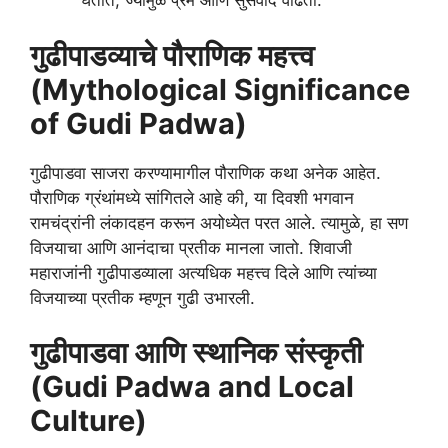
घेतात, ज्यामुळे प्रेम आणि सुसंवाद वाढतो.
गुढीपाडव्याचे पौराणिक महत्त्व
(Mythological Significance
of Gudi Padwa)
गुढीपाडवा साजरा करण्यामागील पौराणिक कथा अनेक आहेत.
पौराणिक ग्रंथांमध्ये सांगितले आहे की, या दिवशी भगवान
रामचंद्रांनी लंकादहन करून अयोध्येत परत आले. त्यामुळे, हा सण
विजयाचा आणि आनंदाचा प्रतीक मानला जातो. शिवाजी
महाराजांनी गुढीपाडव्याला अत्यधिक महत्त्व दिले आणि त्यांच्या
विजयाच्या प्रतीक म्हणून गुढी उभारली.
गुढीपाडवा आणि स्थानिक संस्कृती
(Gudi Padwa and Local
Culture)