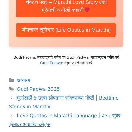
शेवटचं पत्र – Marathi Love Story एका
प्रेमाची अनोखी कहाणी
जीवनावर सुविचार (Life Quotes in Marathi)
Gudi Padwa: महाराष्ट्राचे नवीन वर्ष Gudi Padwa: महाराष्ट्राचे नवीन वर्ष
Gudi Padwa
: महाराष्ट्राचे नवीन वर्ष
Categories
अध्यात्म
Tags
Gudi Padwa 2025
मुलांसाठी 5 उत्तम झोपताना सांगण्याच्या गोष्टी | Bedtime
Stories in Marathi
Love Quotes in Marathi Language | ७५+ सुंदर
प्रेमावर आधारित कोट्स