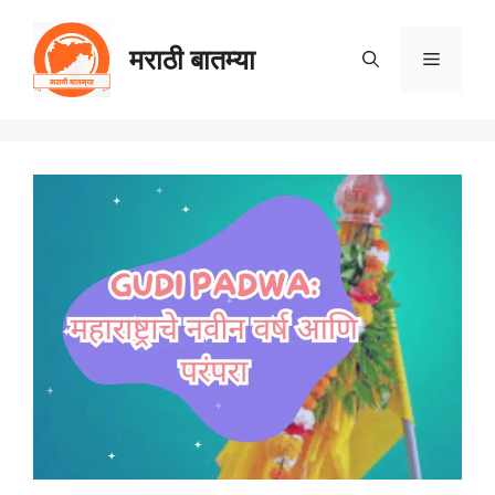
Skip
to
मराठी बातम्या
Menu
content