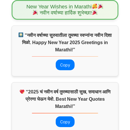
New Year Wishes in Marathi
नवीन वर्षाच्या हार्दिक शुभेच्छा!
“नवीन वर्षाच्या सुरुवातीला तुमच्या स्वप्नांना नवीन दिशा
मिळो. Happy New Year 2025 Greetings in
Marathi!”
Copy
“2025 चं नवीन वर्ष तुमच्यासाठी सुख, समाधान आणि
प्रेरणा घेऊन येवो. Best New Year Quotes
Marathi!”
Copy