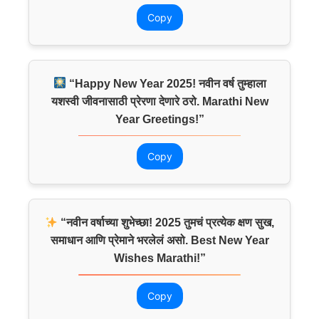
Copy
“Happy New Year 2025! नवीन वर्ष तुम्हाला
यशस्वी जीवनासाठी प्रेरणा देणारे ठरो. Marathi New
Year Greetings!”
Copy
“नवीन वर्षाच्या शुभेच्छा! 2025 तुमचं प्रत्येक क्षण सुख,
समाधान आणि प्रेमाने भरलेलं असो. Best New Year
Wishes Marathi!”
Copy