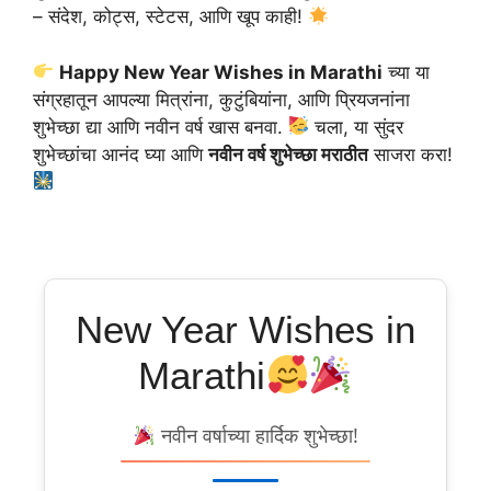
– संदेश, कोट्स, स्टेटस, आणि खूप काही!
Happy New Year Wishes in Marathi
च्या या
संग्रहातून आपल्या मित्रांना, कुटुंबियांना, आणि प्रियजनांना
शुभेच्छा द्या आणि नवीन वर्ष खास बनवा.
चला, या सुंदर
शुभेच्छांचा आनंद घ्या आणि
नवीन वर्ष शुभेच्छा मराठीत
साजरा करा!
New Year Wishes in
Marathi
नवीन वर्षाच्या हार्दिक शुभेच्छा!