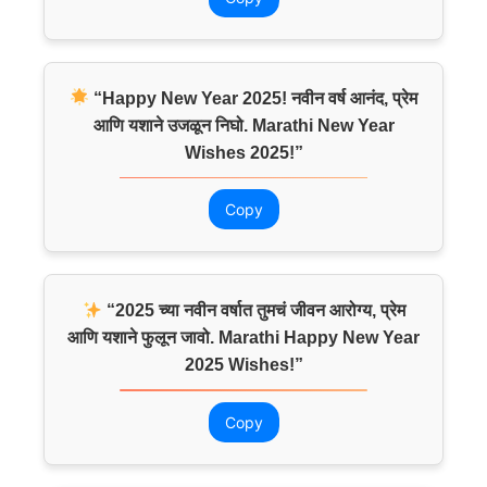
“Happy New Year 2025! नवीन वर्ष आनंद, प्रेम
आणि यशाने उजळून निघो. Marathi New Year
Wishes 2025!”
Copy
“2025 च्या नवीन वर्षात तुमचं जीवन आरोग्य, प्रेम
आणि यशाने फुलून जावो. Marathi Happy New Year
2025 Wishes!”
Copy