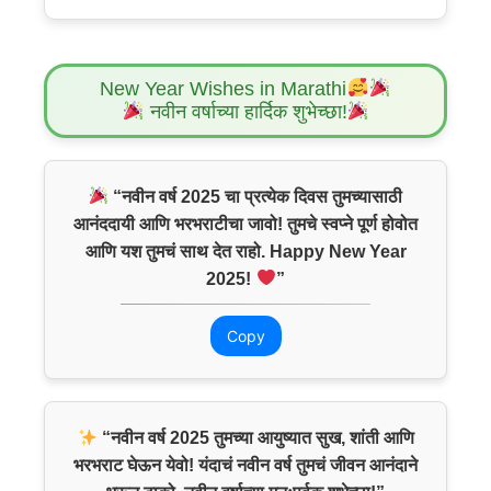
New Year Wishes in Marathi
नवीन वर्षाच्या हार्दिक शुभेच्छा!
“नवीन वर्ष 2025 चा प्रत्येक दिवस तुमच्यासाठी
आनंददायी आणि भरभराटीचा जावो! तुमचे स्वप्ने पूर्ण होवोत
आणि यश तुमचं साथ देत राहो. Happy New Year
2025!
”
Copy
“नवीन वर्ष 2025 तुमच्या आयुष्यात सुख, शांती आणि
भरभराट घेऊन येवो! यंदाचं नवीन वर्ष तुमचं जीवन आनंदाने