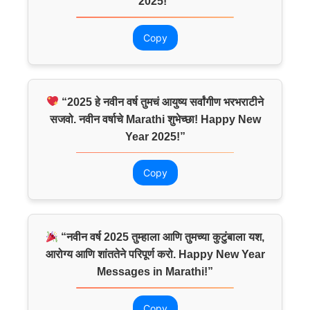
2025!”
Copy
“2025 हे नवीन वर्ष तुमचं आयुष्य सर्वांगीण भरभराटीने
सजवो. नवीन वर्षाचे Marathi शुभेच्छा! Happy New
Year 2025!”
Copy
“नवीन वर्ष 2025 तुम्हाला आणि तुमच्या कुटुंबाला यश,
आरोग्य आणि शांततेने परिपूर्ण करो. Happy New Year
Messages in Marathi!”
Copy