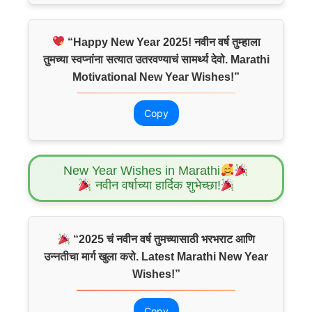
“Happy New Year 2025! नवीन वर्ष तुम्हाला
तुमच्या स्वप्नांना सत्यात उतरवण्याचं सामर्थ्य देवो. Marathi
Motivational New Year Wishes!”
Copy
New Year Wishes in Marathi
नवीन वर्षाच्या हार्दिक शुभेच्छा!
“2025 चं नवीन वर्ष तुमच्यासाठी भरभराट आणि
उन्नतीचा मार्ग खुला करो. Latest Marathi New Year
Wishes!”
Copy