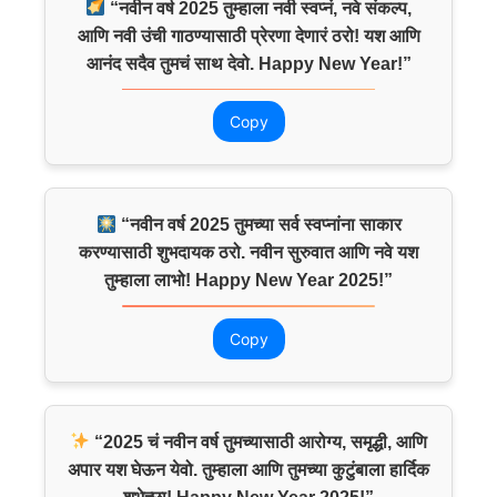
“नवीन वर्ष 2025 तुम्हाला नवी स्वप्नं, नवे संकल्प,
आणि नवी उंची गाठण्यासाठी प्रेरणा देणारं ठरो! यश आणि
आनंद सदैव तुमचं साथ देवो. Happy New Year!”
Copy
“नवीन वर्ष 2025 तुमच्या सर्व स्वप्नांना साकार
करण्यासाठी शुभदायक ठरो. नवीन सुरुवात आणि नवे यश
तुम्हाला लाभो! Happy New Year 2025!”
Copy
“2025 चं नवीन वर्ष तुमच्यासाठी आरोग्य, समृद्धी, आणि
अपार यश घेऊन येवो. तुम्हाला आणि तुमच्या कुटुंबाला हार्दिक