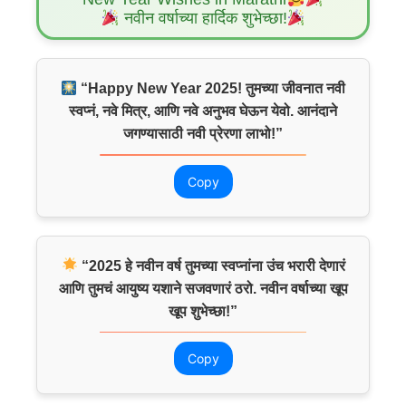
नवीन वर्षाच्या हार्दिक शुभेच्छा!
“Happy New Year 2025! तुमच्या जीवनात नवी
स्वप्नं, नवे मित्र, आणि नवे अनुभव घेऊन येवो. आनंदाने
जगण्यासाठी नवी प्रेरणा लाभो!”
Copy
“2025 हे नवीन वर्ष तुमच्या स्वप्नांना उंच भरारी देणारं
आणि तुमचं आयुष्य यशाने सजवणारं ठरो. नवीन वर्षाच्या खूप
खूप शुभेच्छा!”
Copy