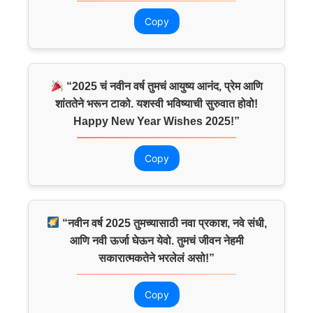
Copy
“2025 चं नवीन वर्ष तुमचं आयुष्य आनंद, प्रेम आणि
शांततेने भरून टाको. यशस्वी भविष्याची सुरुवात होवो!
Happy New Year Wishes 2025!”
Copy
“नवीन वर्ष 2025 तुमच्यासाठी नवा प्रकाश, नवे संधी,
आणि नवी ऊर्जा घेऊन येवो. तुमचं जीवन नेहमी
सकारात्मकतेने भरलेलं असो!”
Copy