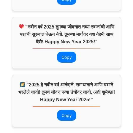
“नवीन वर्ष 2025 तुमच्या जीवनात नव्या स्वप्नांची आणि
यशाची सुरुवात घेऊन येवो. तुमच्या मार्गावर यश नेहमी साथ
देवो! Happy New Year 2025!”
Copy
“2025 हे नवीन वर्ष आनंदाने, समाधानाने आणि यशाने
भरलेले जावो! तुमचं जीवन नव्या उंचीवर जावो, अशी शुभेच्छा!
Happy New Year 2025!”
Copy