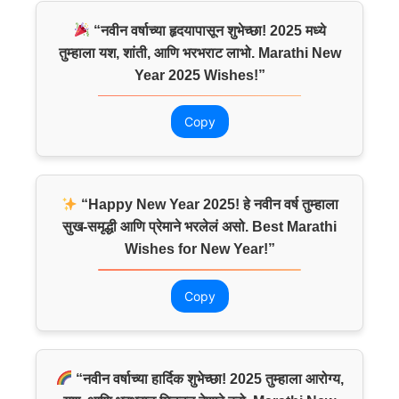
“नवीन वर्षाच्या हृदयापासून शुभेच्छा! 2025 मध्ये
तुम्हाला यश, शांती, आणि भरभराट लाभो. Marathi New
Year 2025 Wishes!”
Copy
“Happy New Year 2025! हे नवीन वर्ष तुम्हाला
सुख-समृद्धी आणि प्रेमाने भरलेलं असो. Best Marathi
Wishes for New Year!”
Copy
“नवीन वर्षाच्या हार्दिक शुभेच्छा! 2025 तुम्हाला आरोग्य,