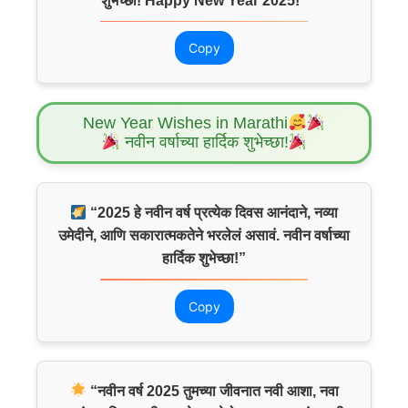
शुभेच्छा! Happy New Year 2025!”
Copy
New Year Wishes in Marathi
नवीन वर्षाच्या हार्दिक शुभेच्छा!
“2025 हे नवीन वर्ष प्रत्येक दिवस आनंदाने, नव्या
उमेदीने, आणि सकारात्मकतेने भरलेलं असावं. नवीन वर्षाच्या
हार्दिक शुभेच्छा!”
Copy
“नवीन वर्ष 2025 तुमच्या जीवनात नवी आशा, नवा