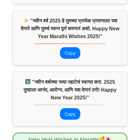
“नवीन वर्ष 2025 हे तुमच्या प्रत्येक प्रयत्नाला यश
देणारे आणि तुमचं स्वप्न पूर्ण करणारं असो. Happy New
Year Marathi Wishes 2025!”
Copy
“नवीन वर्षाच्या नव्या पहाटेचं स्वागत करा. 2025
तुम्हाला आनंद, आरोग्य, आणि यश देणारं ठरो! Happy
New Year 2025!”
Copy
New Year Wishes in Marathi