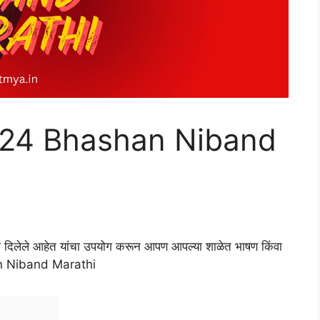
024 Bhashan Niband
ध दिलेले आहेत यांचा उपयोग करून आपण आपल्या शाळेत भाषण किंवा
n Niband Marathi