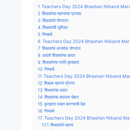
1
Teachers Day 2024 Bhashan Niband Marat
2
शिक्षकांचा महत्त्वाचा प्रभाव:
3
शिक्षकांचे योगदान:
4
शिक्षकांची भूमिका:
5
निष्कर्ष:
6
Teachers Day 2024 Bhashan Niband Mara
7
शिक्षकांचं अनमोल योगदान
8
आदर्श शिक्षकांचा आदर
9
शिक्षकांच्या प्रति कृतज्ञता
10
निष्कर्ष
11
Teachers Day 2024 Bhashan Niband Mara
12
शिक्षक म्हणजे प्रेरणा
13
शिक्षकांचा आदर
14
शिक्षकांचा बदलता चेहरा
15
कृतज्ञता व्यक्त करण्याची वेळ
16
निष्कर्ष
17
Teachers Day 2024 Bhashan Niband Mar
17.1
शिक्षकांचे महत्त्व