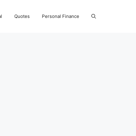
l
Quotes
Personal Finance