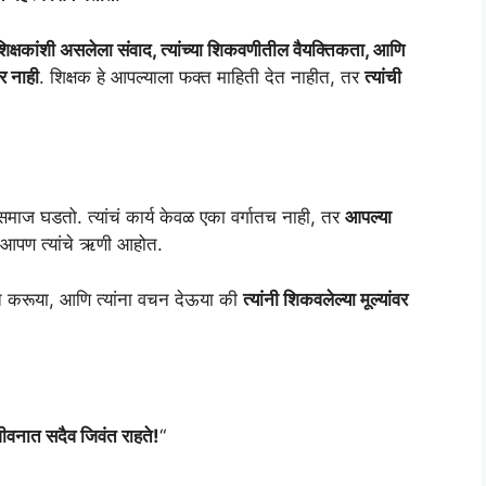
शिक्षकांशी असलेला संवाद, त्यांच्या शिकवणीतील वैयक्तिकता, आणि
र नाही
. शिक्षक हे आपल्याला फक्त माहिती देत नाहीत, तर
त्यांची
े समाज घडतो. त्यांचं कार्य केवळ एका वर्गातच नाही, तर
आपल्या
ठी आपण त्यांचे ऋणी आहोत.
्त करूया, आणि त्यांना वचन देऊया की
त्यांनी शिकवलेल्या मूल्यांवर
ा जीवनात सदैव जिवंत राहते!
“