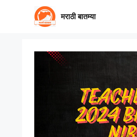
Skip
to
मराठी बातम्या
content