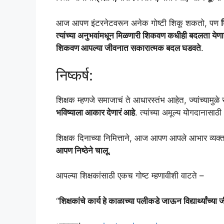
आज आपण इंटरनेटवरून अनेक गोष्टी शिकू शकतो, पण
त्यांच्या अनुभवांमधून मिळणारी शिकवण कधीही बदलता येणा
शिकवण आपल्या जीवनात सकारात्मक बदल घडवते
.
निष्कर्ष:
शिक्षक म्हणजे समाजाचं ते आधारस्तंभ आहेत, ज्यांच्यामुळ
भविष्याला आकार देणारं आहे
. त्यांच्या अमूल्य योगदानासा
शिक्षक दिनाच्या निमित्ताने, आज आपण आपले आभार व्यक
आपण निष्ठेने चालू
.
आपल्या शिक्षकांसाठी एकच गोष्ट म्हणावीशी वाटते –
“
शिक्षकांचे कार्य हे काळाच्या पलीकडे जाऊन विद्यार्थ्यांच्य