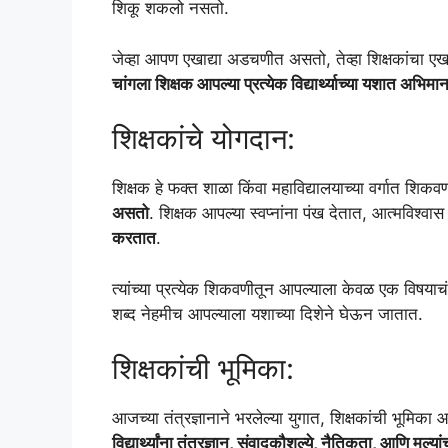
शिकू शकलो नसतो.
जेव्हा आपण एखाद्या अडचणीत असतो, तेव्हा शिक्षकांचा 
चांगला शिक्षक आपल्या प्रत्येक विद्यार्थ्याच्या यशात अभिम
शिक्षकांचे योगदान:
शिक्षक हे फक्त शाळा किंवा महाविद्यालयाच्या वर्गात शिक
असतो
. शिक्षक आपल्या स्वप्नांना पंख देतात, आत्मविश्
करतात
.
त्यांच्या प्रत्येक शिकवणीतून आपल्याला केवळ एक विषयाचं
शब्द नेहमीच आपल्याला यशाच्या दिशेने घेऊन जातात.
शिक्षकांची भूमिका:
आजच्या तंत्रज्ञानाने भरलेल्या युगात, शिक्षकांची भूमिका
विद्यार्थ्यांना तंत्रज्ञान, संवादकौशल्ये, नैतिकता, आणि मूल्य