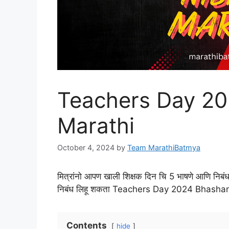
Teachers Day 2
Marathi
October 4, 2024
by
Team MarathiBatmya
मित्रांनो आपण खाली शिक्षक दिन चि 5 भाषणे आणि निबं
निबंध लिहू शकता Teachers Day 2024 Bhasha
Contents
hide