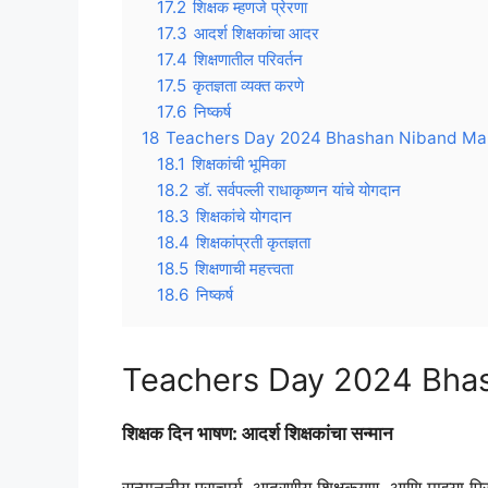
17.2
शिक्षक म्हणजे प्रेरणा
17.3
आदर्श शिक्षकांचा आदर
17.4
शिक्षणातील परिवर्तन
17.5
कृतज्ञता व्यक्त करणे
17.6
निष्कर्ष
18
Teachers Day 2024 Bhashan Niband Mara
18.1
शिक्षकांची भूमिका
18.2
डॉ. सर्वपल्ली राधाकृष्णन यांचे योगदान
18.3
शिक्षकांचे योगदान
18.4
शिक्षकांप्रती कृतज्ञता
18.5
शिक्षणाची महत्त्वता
18.6
निष्कर्ष
Teachers Day 2024 Bhas
शिक्षक दिन भाषण: आदर्श शिक्षकांचा सन्मान