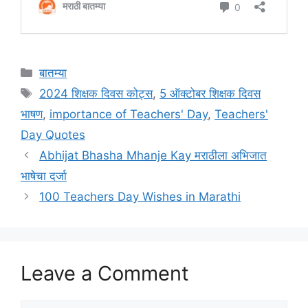
Categories
बातम्या
Tags
2024 शिक्षक दिवस कोट्स
,
5 ऑक्टोबर शिक्षक दिवस
भाषण
,
importance of Teachers' Day
,
Teachers'
Day Quotes
Abhijat Bhasha Mhanje Kay मराठीला अभिजात
भाषेचा दर्जा
100 Teachers Day Wishes in Marathi
Leave a Comment