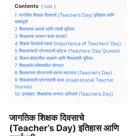
Contents
hide
1
जागतिक शिक्षक दिवसाचे (Teacher’s Day) इतिहास आणि
पार्श्वभूमी
2
शिक्षकांचा आदर्श आणि त्यांची भूमिका
3
शिक्षकांचा सन्मान कसा करावा?
4
शिक्षक दिवसाचे महत्व (Importance of Teachers’ Day)
5
शिक्षकांसाठी प्रेरणादायी कोट्स (Teachers’ Day Quotes)
6
शिक्षण क्षेत्रातील आव्हाने आणि शिक्षकांची भूमिका
7
शिक्षकांचे भविष्यातील योगदान
8
शिक्षकांच्या योगदानाचे महत्त्व समाजात (Teacher’s Day)
9
शिक्षकांसाठी प्रेरणादायी कथा (Inspirational Teacher
Stories)
10
उपसंहार: शिक्षकांचा सन्मान अनिवार्य (Teacher’s Day)
जागतिक शिक्षक दिवसाचे
(Teacher’s Day) इतिहास आणि