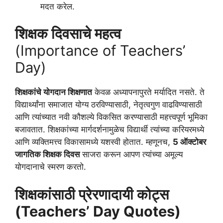
मदत करेल.
शिक्षक दिवसाचे महत्व
(Importance of Teachers’
Day)
शिक्षकांचे योगदान शिक्षणात
केवळ अध्यापनापुरते मर्यादित नसते. ते
विद्यार्थ्यांना समाजात योग्य ठरविण्यासाठी, नेतृत्वगुण वाढविण्यासाठी
आणि त्यांच्यात नवी कौशल्ये विकसित करण्यासाठी महत्त्वपूर्ण भूमिका
बजावतात. शिक्षकांच्या मार्गदर्शनामुळेच विद्यार्थी त्यांच्या करियरमध्ये
आणि व्यक्तिमत्त्व विकासामध्ये यशस्वी होतात. म्हणूनच,
5 ऑक्टोबर
जागतिक शिक्षक दिवस
साजरा करून आपण त्यांच्या अमूल्य
योगदानाचे स्मरण करतो.
शिक्षकांसाठी प्रेरणादायी कोट्स
(Teachers’ Day Quotes)