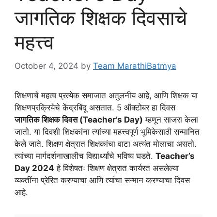
जागतिक शिक्षक दिवसाचे
महत्त्व
October 4, 2024
by
Team MarathiBatmya
शिक्षणाचे महत्व प्रत्येक समाजात अतुलनीय आहे, आणि शिक्षक या
शिक्षणप्रक्रियेचे केंद्रबिंदू असतात. 5 ऑक्टोबर हा दिवस
जागतिक शिक्षक दिवस (Teacher’s Day)
म्हणून साजरा केला
जातो. या दिवशी शिक्षकांना त्यांच्या महत्त्वपूर्ण भूमिकेसाठी सन्मानित
केले जाते. शिक्षण क्षेत्रात शिक्षकांचा वाटा अत्यंत मोलाचा असतो.
त्यांच्या मार्गदर्शनाखालीच विद्यार्थ्यांचे भविष्य घडते.
Teacher’s
Day 2024
हे विशेषतः शिक्षण क्षेत्रात कार्यरत असलेल्या
व्यक्तींना प्रेरित करण्याचा आणि त्यांचा सन्मान करण्याचा दिवस
आहे.