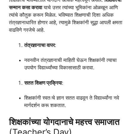
शिक्षकांचे भविष्यातील योगदान अधिक महत्वपूर्ण असेल.
शिक्षकांचा
सन्मान कसा करावा
याचे उत्तर त्यांच्या भूमिकांना ओळखून आणि
त्यांचे कौतुक करून मिळेल. भविष्यात शिक्षणाची दिशा अधिक
तंत्रज्ञानाधारित होणार आहे, त्यामुळे शिक्षकांनी सुद्धा आपली क्षमता
वाढविणे गरजेचे आहे.
तंत्रज्ञानाचा वापर
:
नवनवीन तंत्रज्ञानाची माहिती घेऊन शिक्षकांनी त्याचा
उपयोग विद्यार्थ्यांच्या विकासासाठी करावा.
सतत शिक्षण प्रक्रिया
:
शिक्षकांनी स्वतःचे ज्ञान सतत वाढवून ते विद्यार्थ्यांना नवे
मार्गदर्शन करू शकतात.
शिक्षकांच्या योगदानाचे महत्त्व समाजात
(Teacher’s Day)