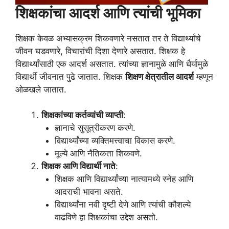
शिक्षकांचा आदर्श आणि त्यांची भूमिका
शिक्षक केवळ अभ्यासक्रम शिकवणारे नसतात तर ते विद्यार्थ्यांचे
जीवन घडवणारे, विचारांची दिशा देणारे असतात. शिक्षक हे
विद्यार्थ्यांसाठी एक आदर्श असतात. त्यांच्या ज्ञानामुळे आणि धैर्यामुळे
विद्यार्थी जीवनात पुढे जातात. शिक्षक
शिक्षण क्षेत्रातील आदर्श
म्हणून
ओळखले जातात.
शिक्षकांच्या कर्तव्यांची व्याप्ती
:
ज्ञानाचे सुसूत्रीकरण करणे.
विद्यार्थ्यांच्या व्यक्तिमत्त्वाचा विकास करणे.
मूल्ये आणि नैतिकता शिकवणे.
शिक्षक आणि विद्यार्थी नाते
:
शिक्षक आणि विद्यार्थ्यांच्या नात्यामध्ये स्नेह आणि
आदराची भावना असते.
विद्यार्थ्यांना नवी दृष्टी देणे आणि त्यांची कौशल्ये
वाढविणे हा शिक्षकांचा उद्देश असतो.