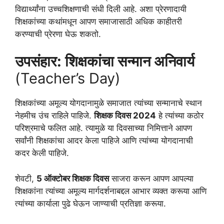
विद्यार्थ्यांना उच्चशिक्षणाची संधी दिली आहे. अशा प्रेरणादायी
शिक्षकांच्या कथांमधून आपण समाजासाठी अधिक काहीतरी
करण्याची प्रेरणा घेऊ शकतो.
उपसंहार: शिक्षकांचा सन्मान अनिवार्य
(Teacher’s Day)
शिक्षकांच्या अमूल्य योगदानामुळे समाजात त्यांच्या सन्मानाचे स्थान
नेहमीच उंच राहिले पाहिजे.
शिक्षक दिवस 2024
हे त्यांच्या कठोर
परिश्रमाचे फलित आहे. त्यामुळे या दिवसाच्या निमित्ताने आपण
सर्वांनी शिक्षकांचा आदर केला पाहिजे आणि त्यांच्या योगदानाची
कदर केली पाहिजे.
शेवटी,
5 ऑक्टोबर शिक्षक दिवस
साजरा करून आपण आपल्या
शिक्षकांना त्यांच्या अमूल्य मार्गदर्शनाबद्दल आभार व्यक्त करूया आणि
त्यांच्या कार्याला पुढे घेऊन जाण्याची प्रतिज्ञा करूया.