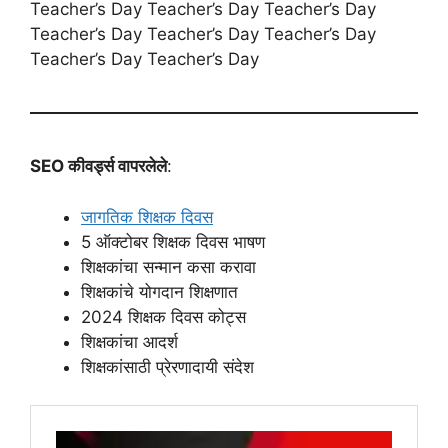
Teacher’s Day Teacher’s Day Teacher’s Day
Teacher’s Day Teacher’s Day Teacher’s Day
Teacher’s Day Teacher’s Day
SEO कीवर्ड्स वापरलेले
:
जागतिक शिक्षक दिवस
5 ऑक्टोबर शिक्षक दिवस भाषण
शिक्षकांचा सन्मान कसा करावा
शिक्षकांचे योगदान शिक्षणात
2024 शिक्षक दिवस कोट्स
शिक्षकांचा आदर्श
शिक्षकांसाठी प्रेरणादायी संदेश