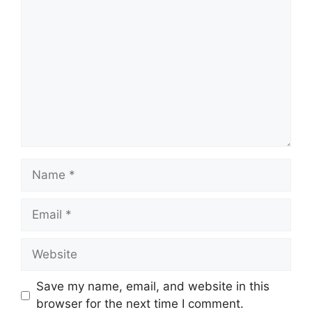
Comment
Name
Email
Website
Save my name, email, and website in this
browser for the next time I comment.