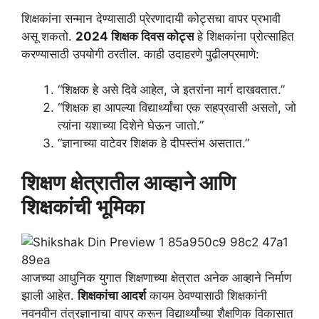
शिक्षकांना सन्मान देण्यासाठी प्रेरणादायी कोट्सचा वापर प्रभावी
असू शकतो.
2024 शिक्षक दिवस कोट्स
हे शिक्षकांना प्रोत्साहित
करण्यासाठी उपयोगी ठरतील. काही उदाहरणे पुढीलप्रमाणे:
“शिक्षक हे असे दिवे आहेत, जे इतरांना मार्ग दाखवतात.”
“शिक्षक हा आपल्या विद्यार्थ्यांचा एक सहप्रवासी असतो, जो
त्यांना यशाच्या दिशेने घेऊन जातो.”
“ज्ञानाच्या वाटेवर शिक्षक हे दीपस्तंभ असतात.”
शिक्षण क्षेत्रातील आव्हाने आणि
शिक्षकांची भूमिका
आजच्या आधुनिक युगात शिक्षणाच्या क्षेत्रात अनेक आव्हाने निर्माण
झाली आहेत.
शिक्षकांचा आदर्श
कायम ठेवण्यासाठी शिक्षकांनी
नवनवीन तंत्रज्ञानाचा वापर करून विद्यार्थ्यांच्या शैक्षणिक विकासात