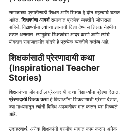
समाजाच्या प्रगतीसाठी शिक्षण आणि शिक्षक हे दोन महत्त्वाचे घटक
आहेत.
शिक्षकांचा आदर्श
समाजात प्रत्येक व्यक्तीने जोपासला
पाहिजे. विद्यार्थ्यांना त्यांच्या ज्ञानाची दिशा देण्यास शिक्षक नेहमीच
तत्पर असतात. त्यामुळेच शिक्षकांचा आदर करणे आणि त्यांचे
योगदान समाजासमोर मांडणे हे प्रत्येक व्यक्तीचे कर्तव्य आहे.
शिक्षकांसाठी प्रेरणादायी कथा
(Inspirational Teacher
Stories)
शिक्षकांच्या जीवनातील प्रेरणादायी कथा विद्यार्थ्यांना प्रेरणा देतात.
प्रेरणादायी शिक्षक कथा
हे विद्यार्थ्यांना शिकवण्याची प्रेरणा देतात,
ज्या माध्यमातून त्यांनी विविध अडचणींवर मात करून यश मिळवले
आहे.
उदाहरणार्थ, अनेक शिक्षकांनी ग्रामीण भागात काम करून अनेक