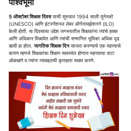
पार्श्वभूमी
5 ऑक्टोबर शिक्षक दिवस
याची सुरुवात 1994 साली युनेस्को
(UNESCO) आणि इंटरनॅशनल लेबर ऑर्गनायझेशनने (ILO)
केली होती. या दिवसाचा उद्देश जगभरातील शिक्षकांना त्यांचे हक्क
आणि अधिकार मिळावेत आणि त्यांची सन्मानित भूमिका अधिक दृढ
व्हावी हा होता.
जागतिक शिक्षक दिन
साजरा करण्याचे एक महत्त्वाचे
कारण म्हणजे शिक्षकांचा शिक्षण व्यवस्थेत होणारा महत्त्वाचा वाटा
ओळखणे व त्यांना त्याबद्दलची कृतज्ञता व्यक्त करणे.