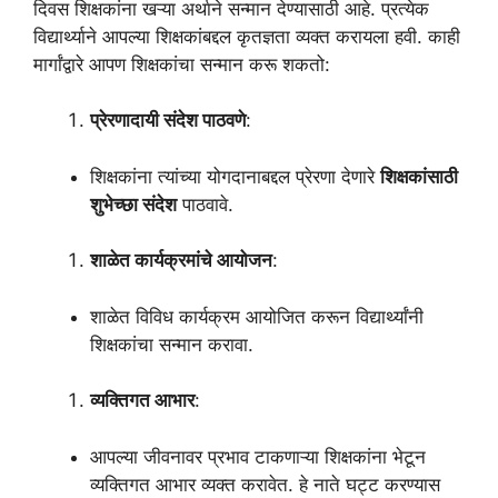
दिवस शिक्षकांना खऱ्या अर्थाने सन्मान देण्यासाठी आहे. प्रत्येक
विद्यार्थ्याने आपल्या शिक्षकांबद्दल कृतज्ञता व्यक्त करायला हवी. काही
मार्गांद्वारे आपण शिक्षकांचा सन्मान करू शकतो:
प्रेरणादायी संदेश पाठवणे
:
शिक्षकांना त्यांच्या योगदानाबद्दल प्रेरणा देणारे
शिक्षकांसाठी
शुभेच्छा संदेश
पाठवावे.
शाळेत कार्यक्रमांचे आयोजन
:
शाळेत विविध कार्यक्रम आयोजित करून विद्यार्थ्यांनी
शिक्षकांचा सन्मान करावा.
व्यक्तिगत आभार
:
आपल्या जीवनावर प्रभाव टाकणाऱ्या शिक्षकांना भेटून
व्यक्तिगत आभार व्यक्त करावेत. हे नाते घट्ट करण्यास