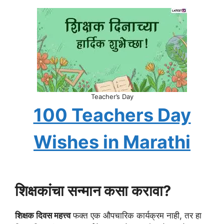
Teacher’s Day
100 Teachers Day
Wishes in Marathi
शिक्षकांचा सन्मान कसा करावा?
शिक्षक दिवस महत्त्व
फक्त एक औपचारिक कार्यक्रम नाही, तर हा