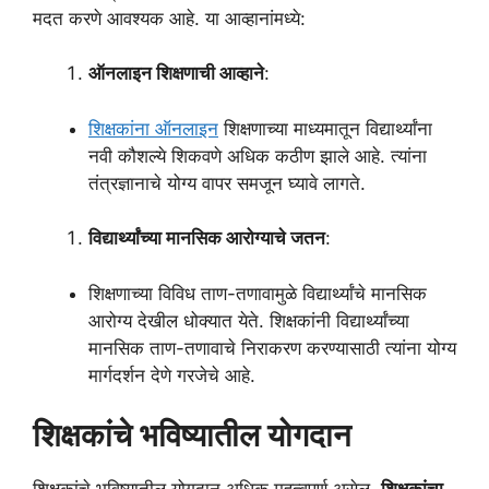
मदत करणे आवश्यक आहे. या आव्हानांमध्ये:
ऑनलाइन शिक्षणाची आव्हाने
:
शिक्षकांना ऑनलाइन
शिक्षणाच्या माध्यमातून विद्यार्थ्यांना
नवी कौशल्ये शिकवणे अधिक कठीण झाले आहे. त्यांना
तंत्रज्ञानाचे योग्य वापर समजून घ्यावे लागते.
विद्यार्थ्यांच्या मानसिक आरोग्याचे जतन
:
शिक्षणाच्या विविध ताण-तणावामुळे विद्यार्थ्यांचे मानसिक
आरोग्य देखील धोक्यात येते. शिक्षकांनी विद्यार्थ्यांच्या
मानसिक ताण-तणावाचे निराकरण करण्यासाठी त्यांना योग्य
मार्गदर्शन देणे गरजेचे आहे.
शिक्षकांचे भविष्यातील योगदान